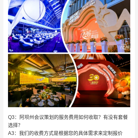
Q3：阿坝州会议策划的服务费用如何收取？有没有套餐
选择？
A3：我们的收费方式是根据您的具体需求来定制报价