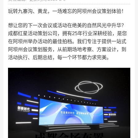
玩转九寨沟、黄龙，一场难忘的阿坝州会议策划体验！
想让您的下一次会议或活动在绝美的自然风光中升华？
成都红星活动策划公司，拥有25年行业深耕经验，是您
在阿坝州举办活动的最佳拍档。我们专注于提供一站式
阿坝州会议策划服务，从前期场地考察、方案设计，到
活动执行、后期总结，每一个环节都力求完美。