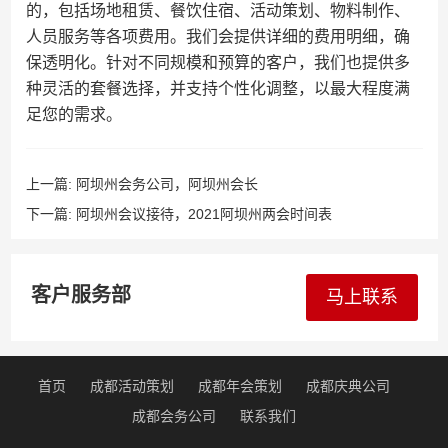
的，包括场地租赁、餐饮住宿、活动策划、物料制作、
人员服务等各项费用。我们会提供详细的费用明细，确
保透明化。针对不同规模和预算的客户，我们也提供多
种灵活的套餐选择，并支持个性化调整，以最大程度满
足您的需求。
上一篇:
阿坝州会务公司，阿坝州会长
下一篇:
阿坝州会议接待，2021阿坝州两会时间表
客户服务部
马上联系
首页
成都活动策划
成都年会策划
成都庆典公司
成都会务公司
联系我们