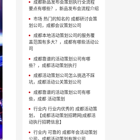
成都新品发布会策划执行全流程
要点有哪些？，新品发布会流程介绍
市场 热门的知名的 成都研讨会策
划公司，成都会议策划公司
成都本地活动策划公司的服务覆
盖范围有多大？，成都有哪些活动公
司
成都靠谱的活动策划公司有哪
些？，成都活动策划执行
成都活动策划公司怎么挑选不踩
坑，成都活动公关策划公司
成都靠谱的活动策划公司有哪
些，成都 活动策划
行业内 行业内优秀的 成都活动策
划，【成都活动策划招聘网|成都活
动执行招聘信息】
行业内 可靠的 成都年会活动策划
公司，成都活动策划有限公司