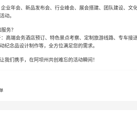
：企业年会、新品发布会、行业峰会、展会搭建、团队建设、文
活动。
加服务？
于：高端会务酒店预订、特色景点考察、定制旅游线路、专车接
动纪念品设计制作等，全方位满足您的需求。
让我们携手，在阿坝州共创难忘的活动瞬间！
单