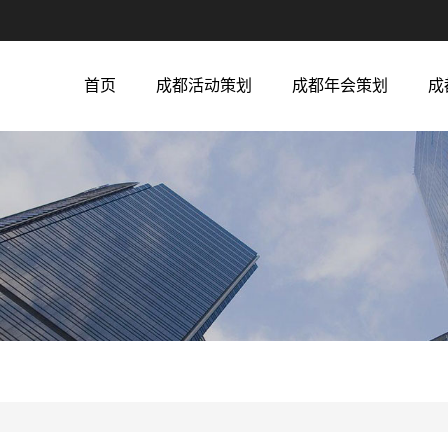
首页
成都活动策划
成都年会策划
成