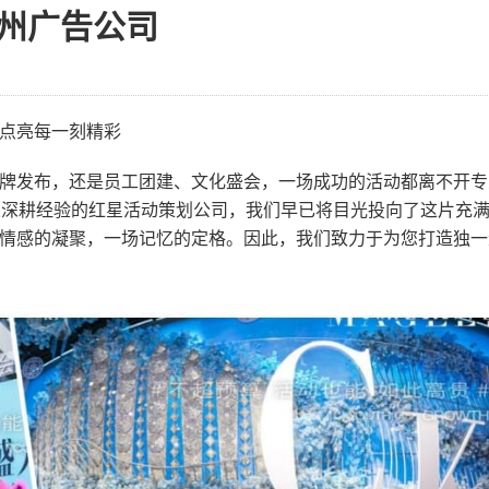
州广告公司
点亮每一刻精彩
牌发布，还是员工团建、文化盛会，一场成功的活动都离不开专
业深耕经验的红星活动策划公司，我们早已将目光投向了这片充
情感的凝聚，一场记忆的定格。因此，我们致力于为您打造独一