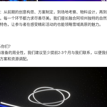
：从前期的创意构思、方案制定，到场地考察、物料设计，再到
，每一个环节都力求尽善尽美。我们擅长融合阿坝州独特的自然
特色，让参与者在感受精彩活动的也能领略雪域高原的魅力。
系你们？
准备的周全性，我们建议至少提前2-3个月与我们联系，以便我
方案和资源调配。