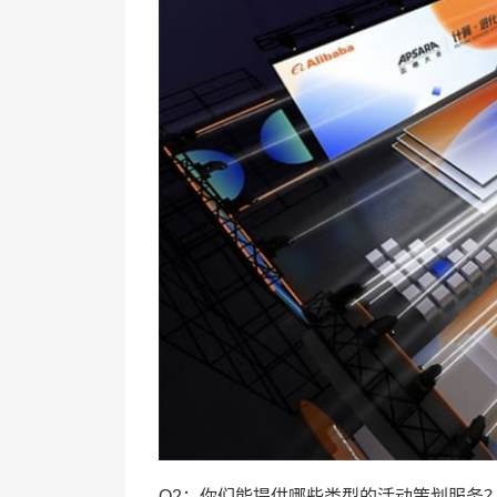
Q2：你们能提供哪些类型的活动策划服务