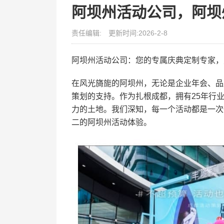
阿坝州活动公司，阿坝
责任编辑:
更新时间:2026-2-8
阿坝州活动公司：您的专属庆典定制专家，
在风光旖旎的阿坝州，无论是企业年会、品
策划的支持。作为扎根成都，拥有25年行
力的土地。我们深知，每一个活动都是一次
二的阿坝州活动体验。