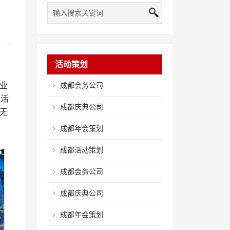
活动策划
业
成都会务公司
满活
成都庆典公司
无
成都年会策划
成都活动策划
成都会务公司
成都庆典公司
成都年会策划