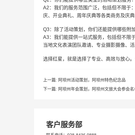
A2：我们的服务范围广泛，包括但不限于
庆、开业典礼、周年庆典等各类商务及庆典
Q3：除了活动策划，你们还能提供哪些附
A3：我们能提供一站式服务，包括但不限
当地文化表演团队邀请、专业摄影摄像、活
选择红星，就是选择了专业、高效与放心。
上一篇:
阿坝州活动策划，阿坝州特色纪念品
下一篇:
阿坝州年会策划，阿坝州文旅大会参会名
客户服务部
联系电话：028-8436 0888