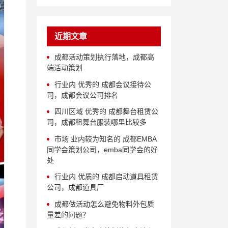
近期文章
成都活动策划执行落地，成都高
端活动策划
行业内 优秀的 成都会议接待公
司，成都会议公司排名
四川区域 优秀的 成都舞台租赁公
司，成都租舞台服装哪里比较多
市场 业内较为知名的 成都EMBA
同学会策划公司，emba同学会的好
处
行业内 优质的 成都启动道具租赁
公司，成都道具厂
成都做活动怎么避免物料外包质
量差的问题？