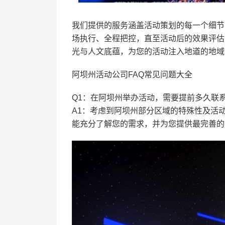
我们提供的服务涵盖活动策划的每一个细节
场执行、全程把控，直至活动后的效果评估
光与人文底蕴，为您的活动注入地道的地域
阿坝州活动公司FAQ常见问题大全
Q1：在阿坝州举办活动，需要提前多久联
A1：考虑到阿坝州部分区域的特殊性及活动
能充分了解您的需求，并为您提供最完善的