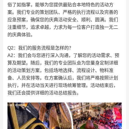
俗了如指掌，能够为您提供最贴合本地特色的活动方
案。我们专业的策划团队、严格的执行流程以及完善的
应急预案，确保您的庆典活动安全、顺利、圆满。我们
注重细节，追求卓越，力求为每一位客户打造独一无二
的庆典体验。
Q2：我们的服务流程是怎样的？
A2：我们会与您进行深入沟通，了解您的活动需求、预
算及期望。随后，我们的专业团队会为您量身定制详细
的活动策划方案，包括场地选择、流程设计、物料准
备、人员安排等。在方案确认后，我们将严格按照计划
执行，并在活动当天进行现场统筹管理。活动结束后，
我们还会提供详细的活动总结报告。