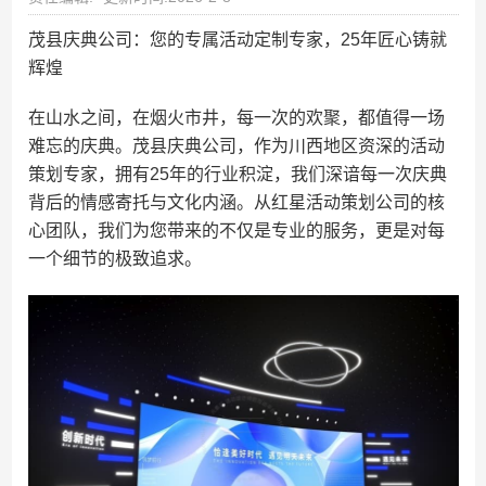
茂县庆典公司：您的专属活动定制专家，25年匠心铸就
辉煌
在山水之间，在烟火市井，每一次的欢聚，都值得一场
难忘的庆典。茂县庆典公司，作为川西地区资深的活动
策划专家，拥有25年的行业积淀，我们深谙每一次庆典
背后的情感寄托与文化内涵。从红星活动策划公司的核
心团队，我们为您带来的不仅是专业的服务，更是对每
一个细节的极致追求。