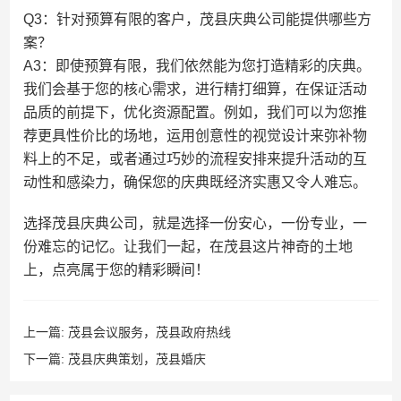
Q3：针对预算有限的客户，茂县庆典公司能提供哪些方
案？
A3：即使预算有限，我们依然能为您打造精彩的庆典。
我们会基于您的核心需求，进行精打细算，在保证活动
品质的前提下，优化资源配置。例如，我们可以为您推
荐更具性价比的场地，运用创意性的视觉设计来弥补物
料上的不足，或者通过巧妙的流程安排来提升活动的互
动性和感染力，确保您的庆典既经济实惠又令人难忘。
选择茂县庆典公司，就是选择一份安心，一份专业，一
份难忘的记忆。让我们一起，在茂县这片神奇的土地
上，点亮属于您的精彩瞬间！
上一篇:
茂县会议服务，茂县政府热线
下一篇:
茂县庆典策划，茂县婚庆