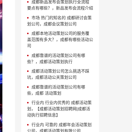
成都新品发布会策划执行全流程
要点有哪些？，新品发布会流程介绍
市场 热门的知名的 成都研讨会策
划公司，成都会议策划公司
成都本地活动策划公司的服务覆
盖范围有多大？，成都有哪些活动公
司
成都靠谱的活动策划公司有哪
些？，成都活动策划执行
成都活动策划公司怎么挑选不踩
坑，成都活动公关策划公司
成都靠谱的活动策划公司有哪
些，成都 活动策划
行业内 行业内优秀的 成都活动策
划，【成都活动策划招聘网|成都活
动执行招聘信息】
行业内 可靠的 成都年会活动策划
公司，成都活动策划有限公司