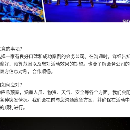
注意的事项？
选择一家有良好口碑和成功案例的会务公司。在沟通时，详细告
偏好、预算范围以及您对活动效果的期望。也要了解会务公司的
双方信息对称，合作顺畅。
司如何应对？
的应急预案，涵盖人员、物资、天气、安全等各个方面。我们会
各种突发情况。我们会提前与您沟通应急方案，并确保在活动中
的顺利进行。