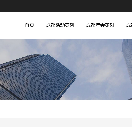
首页
成都活动策划
成都年会策划
成