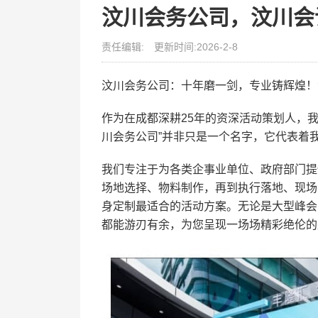
汶川会务公司，汶川会
责任编辑:
更新时间:2026-2-8
汶川会务公司：十年磨一剑，专业铸辉煌！
作为在成都深耕25年的资深活动策划人，
川会务公司”并非只是一个名字，它代表着
我们专注于为各类企事业单位、政府部门提
场地选择、物料制作，再到执行落地、现场
身定制最适合的活动方案。无论是大型峰会
都能游刃有余，为您呈现一场场精彩绝伦的