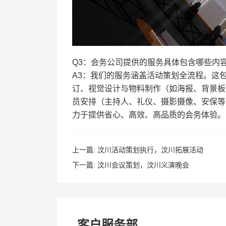
Q3：会务公司提供的服务具体包含哪些内
A3：我们的服务涵盖活动策划全流程。这
订、视觉设计与物料制作（如海报、背景板
员安排（主持人、礼仪、摄影摄像、安保等
力于提供省心、高效、高品质的会务体验。
上一篇:
汶川活动策划执行，汶川拓展活动
下一篇:
汶川会议策划，汶川义演晚会
客户服务部