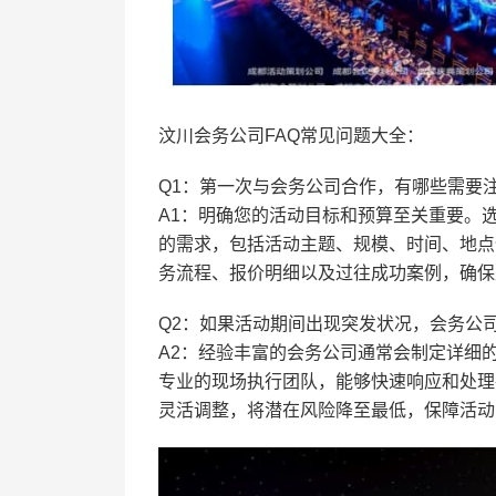
汶川会务公司FAQ常见问题大全：
Q1：第一次与会务公司合作，有哪些需要
A1：明确您的活动目标和预算至关重要。
的需求，包括活动主题、规模、时间、地点
务流程、报价明细以及过往成功案例，确保
Q2：如果活动期间出现突发状况，会务公
A2：经验丰富的会务公司通常会制定详细
专业的现场执行团队，能够快速响应和处理
灵活调整，将潜在风险降至最低，保障活动