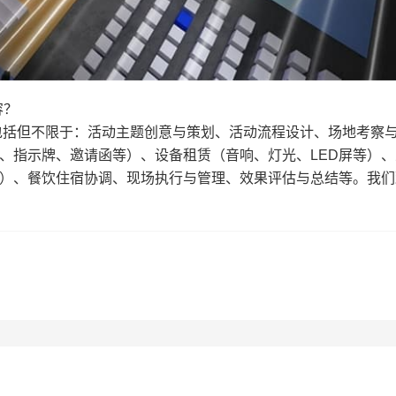
容？
包括但不限于：活动主题创意与策划、活动流程设计、场地考察
、指示牌、邀请函等）、设备租赁（音响、灯光、LED屏等）、
）、餐饮住宿协调、现场执行与管理、效果评估与总结等。我们