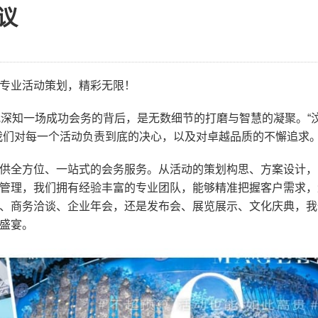
议
专业活动策划，精彩无限！
我深知一场成功会务的背后，是无数细节的打磨与智慧的凝聚。“
我们对每一个活动负责到底的决心，以及对卓越品质的不懈追求
供全方位、一站式的会务服务。从活动的策划构思、方案设计，
管理，我们拥有经验丰富的专业团队，能够精准把握客户需求，
、商务洽谈、企业年会，还是发布会、展览展示、文化庆典，我
盛宴。