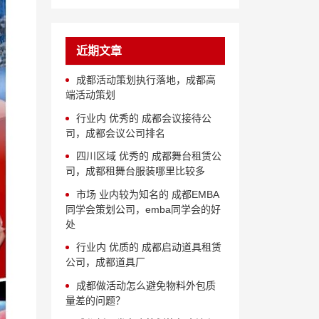
近期文章
成都活动策划执行落地，成都高
端活动策划
行业内 优秀的 成都会议接待公
司，成都会议公司排名
四川区域 优秀的 成都舞台租赁公
司，成都租舞台服装哪里比较多
市场 业内较为知名的 成都EMBA
同学会策划公司，emba同学会的好
处
行业内 优质的 成都启动道具租赁
公司，成都道具厂
成都做活动怎么避免物料外包质
量差的问题？