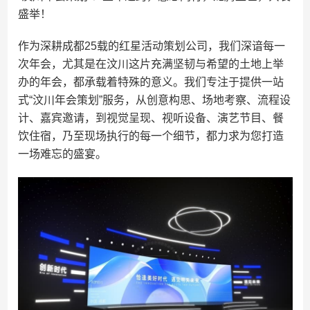
盛举！
作为深耕成都25载的红星活动策划公司，我们深谙每一
次年会，尤其是在汶川这片充满坚韧与希望的土地上举
办的年会，都承载着特殊的意义。我们专注于提供一站
式“汶川年会策划”服务，从创意构思、场地考察、流程设
计、嘉宾邀请，到视觉呈现、视听设备、演艺节目、餐
饮住宿，乃至现场执行的每一个细节，都力求为您打造
一场难忘的盛宴。