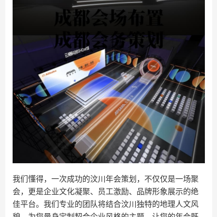
我们懂得，一次成功的汶川年会策划，不仅仅是一场聚
会，更是企业文化凝聚、员工激励、品牌形象展示的绝
佳平台。我们专业的团队将结合汶川独特的地理人文风
貌，为您量身定制契合企业风格的主题，让您的年会既