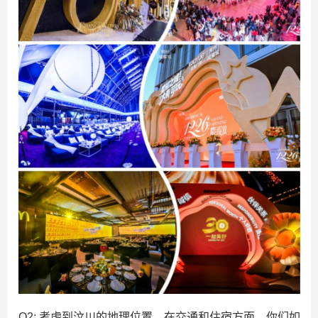
Q2: 考虑到汶川的地理位置，在交通和住宿方面，你们如