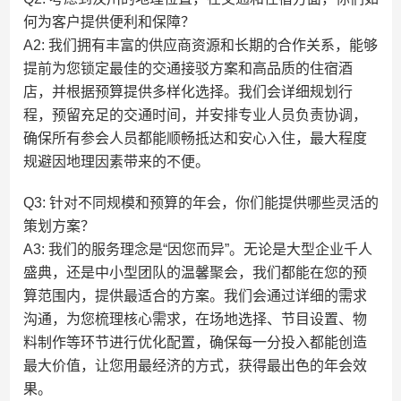
何为客户提供便利和保障？
A2: 我们拥有丰富的供应商资源和长期的合作关系，能够
提前为您锁定最佳的交通接驳方案和高品质的住宿酒
店，并根据预算提供多样化选择。我们会详细规划行
程，预留充足的交通时间，并安排专业人员负责协调，
确保所有参会人员都能顺畅抵达和安心入住，最大程度
规避因地理因素带来的不便。
Q3: 针对不同规模和预算的年会，你们能提供哪些灵活的
策划方案？
A3: 我们的服务理念是“因您而异”。无论是大型企业千人
盛典，还是中小型团队的温馨聚会，我们都能在您的预
算范围内，提供最适合的方案。我们会通过详细的需求
沟通，为您梳理核心需求，在场地选择、节目设置、物
料制作等环节进行优化配置，确保每一分投入都能创造
最大价值，让您用最经济的方式，获得最出色的年会效
果。