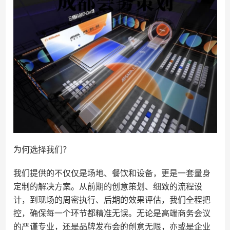
为何选择我们？
我们提供的不仅仅是场地、餐饮和设备，更是一套量身
定制的解决方案。从前期的创意策划、细致的流程设
计，到现场的周密执行、后期的效果评估，我们全程把
控，确保每一个环节都精准无误。无论是高端商务会议
的严谨专业，还是品牌发布会的创意无限，亦或是企业