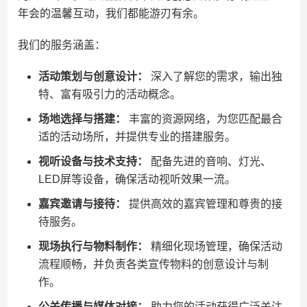
年会的温馨互动，我们都能游刃有余。
我们的服务涵盖：
活动策划与创意设计：
深入了解您的需求，输出独
特、富有吸引力的活动概念。
场地选择与搭建：
丰富的资源网络，为您匹配最合
适的活动场所，并提供专业的搭建服务。
视听设备与技术支持：
配备先进的音响、灯光、
LED屏等设备，确保活动视听效果一流。
嘉宾邀请与接待：
提供高效的嘉宾管理和尊贵的接
待服务。
现场执行与物料制作：
精细化现场管理，确保活动
流程顺畅，并负责各类宣传物料的创意设计与制
作。
公关传播与媒体对接：
助力您的活动获得广泛关注