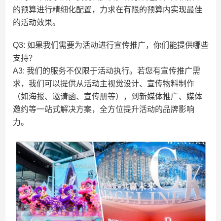
的预算进行精细化配置，力求在有限的预算内实现最佳
的活动效果。
Q3: 如果我们需要为活动进行宣传推广，你们能提供哪些
支持？
A3: 我们的服务不仅限于活动执行。若您有宣传推广需
求，我们可以提供从活动主视觉设计、宣传物料制作
（如海报、邀请函、宣传册等），到新媒体推广、媒体
邀约等一站式解决方案，全方位提升活动的品牌影响
力。