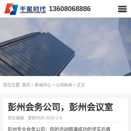
13608068886
现在位置:
首页
>
新闻中心
>
公司新闻
>
正文
彭州会务公司，彭州会议室
责任编辑:
更新时间:2026-2-8
彭州专业会务公司：您的活动圆满成功的坚实后盾