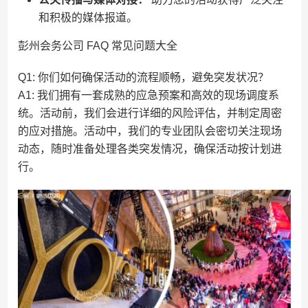
和积极的媒体报道。
彭州会务公司 FAQ 常见问题大全
Q1: 你们如何确保活动的流程顺畅，避免突发状况？
A1: 我们拥有一套成熟的应急预案和高效的现场调度系
统。活动前，我们会进行详细的风险评估，并制定周密
的应对措施。活动中，我们的专业团队会密切关注现场
动态，随时准备处理各类突发情况，确保活动按计划进
行。