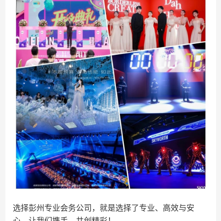
选择彭州专业会务公司，就是选择了专业、高效与安
心。让我们携手，共创精彩！