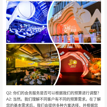
Q2: 你们的会务服务是否可以根据我们的预算进行调整？
A2: 当然。我们理解不同客户有不同的预算需求。在了解
您的基本需求后，我们会提供多种方案选择，并根据您