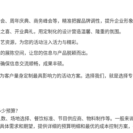
会、周年庆典、商务峰会等，精准把握品牌调性，提升企业形
之喜、开业典礼，用定制化的设计营造温馨、隆重的氛围。
艺资源，为您的活动注入活力与精彩。
的展陈空间，让您的信息与产品脱颖而出。
确保信息交流顺畅，成果丰硕。
为客户量身定制最具影响力的活动方案。选择我们，就是选择专
多少预算？
人数、场地选择、餐饮标准、节目供应商、物料制作等。一般来
具体需求和期望，提供详细的预算明细和最优的成本控制方案，