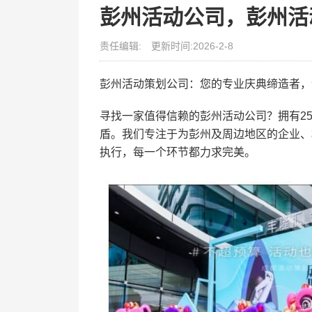
彭州活动公司，彭州活
责任编辑:
更新时间:2026-2-8
彭州活动策划公司：您的专业庆典缔造者，
寻找一家值得信赖的彭州活动公司？拥有2
盾。我们专注于为彭州及周边地区的企业、
执行，每一个环节都力求完美。