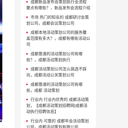
成都新品发布会策划执行全流程
要点有哪些？，新品发布会流程介绍
市场 热门的知名的 成都研讨会策
划公司，成都会议策划公司
成都本地活动策划公司的服务覆
盖范围有多大？，成都有哪些活动公
司
成都靠谱的活动策划公司有哪
些？，成都活动策划执行
成都活动策划公司怎么挑选不踩
坑，成都活动公关策划公司
成都靠谱的活动策划公司有哪
些，成都 活动策划
行业内 行业内优秀的 成都活动策
划，【成都活动策划招聘网|成都活
动执行招聘信息】
行业内 可靠的 成都年会活动策划
公司，成都活动策划有限公司