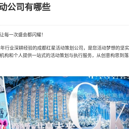
动公司有哪些
让每一次盛会都闪耀！
5年行业深耕经验的成都红星活动策划公司，是您活动梦想的坚
机构和个人提供一站式的活动策划与执行服务，从创意构思到落