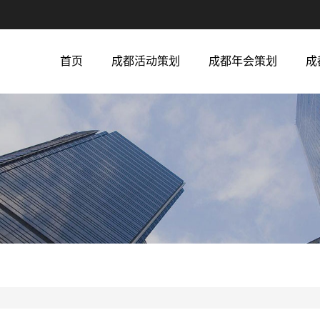
首页
成都活动策划
成都年会策划
成