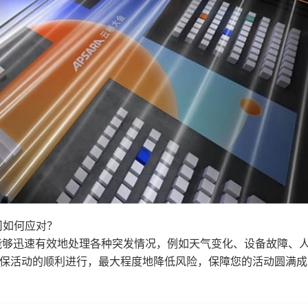
司如何应对？
能够迅速有效地处理各种突发情况，例如天气变化、设备故障、
保活动的顺利进行，最大程度地降低风险，保障您的活动圆满成