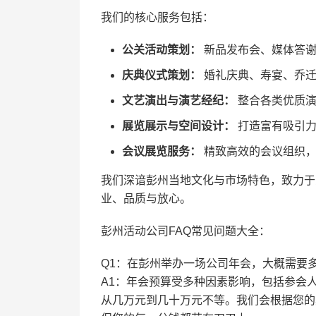
我们的核心服务包括：
公关活动策划：
新品发布会、媒体答谢
庆典仪式策划：
婚礼庆典、寿宴、乔迁
文艺演出与演艺经纪：
整合各类优质演
展览展示与空间设计：
打造富有吸引力
会议展览服务：
精致高效的会议组织，
我们深谙彭州当地文化与市场特色，致力于
业、品质与放心。
彭州活动公司FAQ常见问题大全：
Q1：在彭州举办一场公司年会，大概需要
A1：年会预算受多种因素影响，包括参会
从几万元到几十万元不等。我们会根据您的