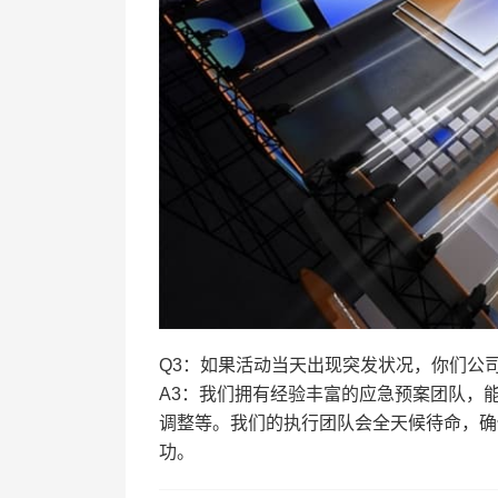
Q3：如果活动当天出现突发状况，你们公
A3：我们拥有经验丰富的应急预案团队，
调整等。我们的执行团队会全天候待命，确
功。