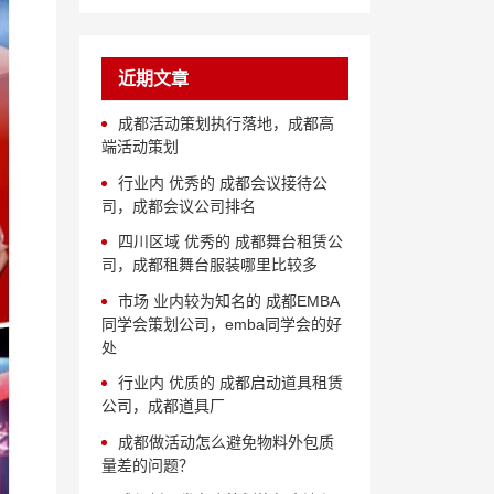
近期文章
成都活动策划执行落地，成都高
端活动策划
行业内 优秀的 成都会议接待公
司，成都会议公司排名
四川区域 优秀的 成都舞台租赁公
司，成都租舞台服装哪里比较多
市场 业内较为知名的 成都EMBA
同学会策划公司，emba同学会的好
处
行业内 优质的 成都启动道具租赁
公司，成都道具厂
成都做活动怎么避免物料外包质
量差的问题？