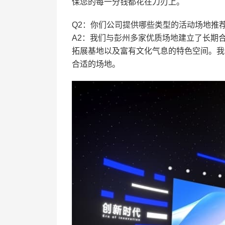
保您的每一分钱都花在刀刃上。
Q2：你们公司提供哪些类型的活动场地推
A2：我们与彭州多家优质场地建立了长期
拓展基地以及富有文化气息的特色空间。我
合适的场地。