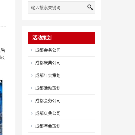
活动策划
实后
成都会务公司
地
成都庆典公司
成都年会策划
成都活动策划
成都会务公司
成都庆典公司
成都年会策划