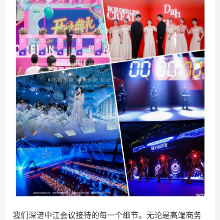
我们深谙中江会议接待的每一个细节。无论是高端商务