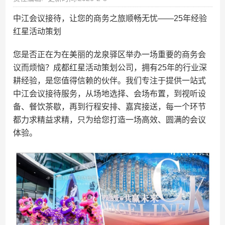
中江会议接待，让您的商务之旅顺畅无忧——25年经验
红星活动策划
您是否正在为在美丽的龙泉驿区举办一场重要的商务会
议而烦恼？成都红星活动策划公司，拥有25年的行业深
耕经验，是您值得信赖的伙伴。我们专注于提供一站式
中江会议接待服务，从场地选择、会场布置，到视听设
备、餐饮茶歇，再到行程安排、嘉宾接送，每一个环节
都力求精益求精，只为给您打造一场高效、圆满的会议
体验。