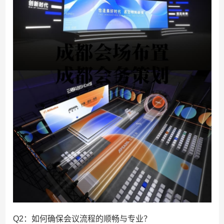
Q2：如何确保会议流程的顺畅与专业？