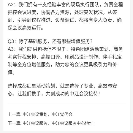
A2：我们拥有一支经验丰富的现场执行团队，负责全程
把控会议进度，协调各方资源，处理突发状况。从签
到、引导到议程推进、设备调试，都将有专人负责，确
保会议高效运行。
Q3：除了基础服务，还有哪些增值服务？
A3：我们提供包括但不限于：特色团建活动策划、商务
考察行程安排、高端口译、印刷品设计制作、伴手礼定
制等全方位增值服务，助力您的会议更具吸引力和价
值。
选择成都红星活动策划，就是选择了专业、高效与安
心。让我们携手，共创成功的中江会议接待！
上一篇:
中江会议策划，中江党代会
下一篇:
中江会议服务，中江会议服务中心地址