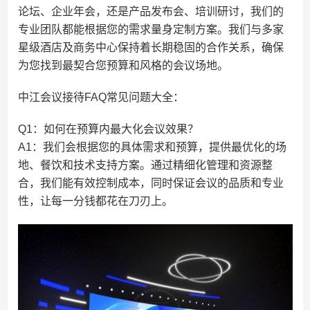
论坛、企业年会，还是产品发布会、培训研讨，我们的
专业团队都能根据您的需求量身定制方案。我们与多家
星级酒店及商务中心保持着长期稳固的合作关系，确保
为您找到最契合您预算和风格的会议场地。
中江会议接待FAQ常见问题大全：
Q1：如何在预算内最大化会议效果？
A1：我们会根据您的具体需求和预算，提供最优化的场
地、餐饮和技术支持方案。通过精细化管理和资源整
合，我们能有效控制成本，同时保证会议的品质和专业
性，让每一分钱都花在刀刃上。