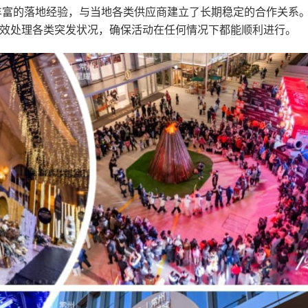
丰富的落地经验，与当地各类供应商建立了长期稳定的合作关系
效处理各类突发状况，确保活动在任何情况下都能顺利进行。