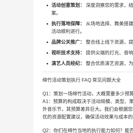
活动创意策划：
深度洞察您的需求，结
案。
执行落地保障：
从场地选择、舞美搭建
活动顺利进行。
品牌公关推广：
整合线上线下资源，提
视听技术支持：
提供尖端的灯光、音响
演艺人员经纪：
整合优质演艺资源，为
绵竹活动策划执行 FAQ 常见问题大全
Q1：策划一场绵竹活动，大概需要多少预
A1：预算的构成取决于活动规模、类型、
外音乐节，其预算差异巨大。我们会根据您
优的资源配置建议，确保活动效果与成本的
Q2：你们在绵竹当地的执行能力如何？能