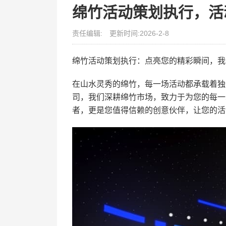
绵竹活动策划执行，活
责任编辑:
更新时间:2026-2-8
绵竹活动策划执行：点亮您的精彩瞬间，我
在山水灵秀的绵竹，每一场活动都承载着独
司，我们深耕绵竹市场，致力于为您的每一
者，更是您值得信赖的创意伙伴，让您的活