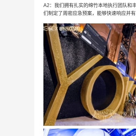
A2：我们拥有扎实的绵竹本地执行团队和
们制定了周密应急预案，能够快速响应并有