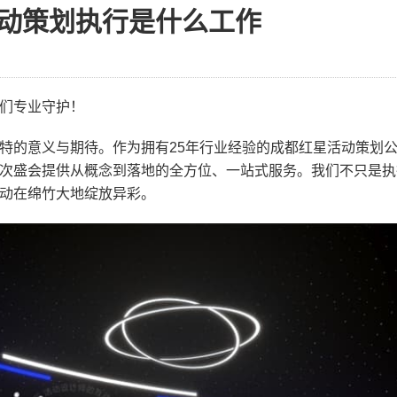
动策划执行是什么工作
们专业守护！
特的意义与期待。作为拥有25年行业经验的成都红星活动策划
次盛会提供从概念到落地的全方位、一站式服务。我们不只是执
动在绵竹大地绽放异彩。