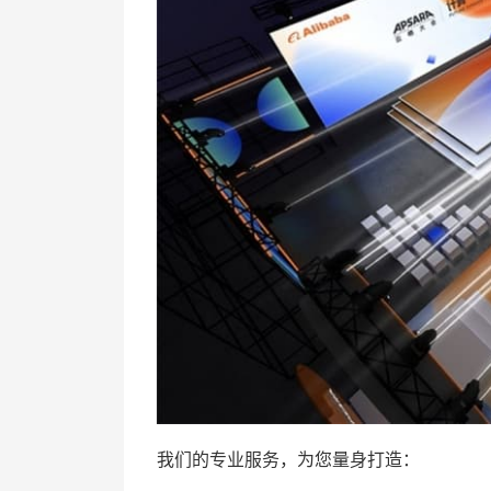
我们的专业服务，为您量身打造：