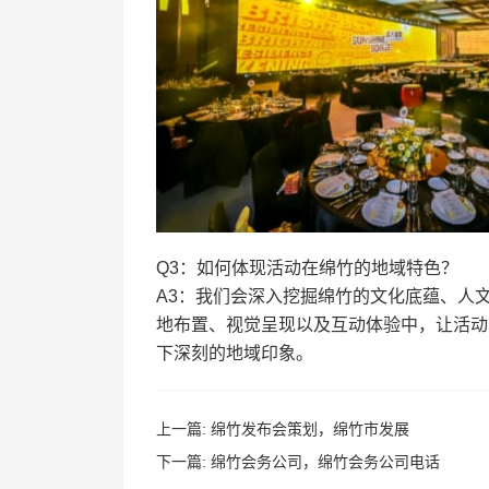
Q3：如何体现活动在绵竹的地域特色？
A3：我们会深入挖掘绵竹的文化底蕴、人
地布置、视觉呈现以及互动体验中，让活动
下深刻的地域印象。
上一篇:
绵竹发布会策划，绵竹市发展
下一篇:
绵竹会务公司，绵竹会务公司电话