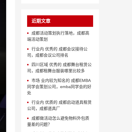
近期文章
成都活动策划执行落地，成都高
端活动策划
行业内 优秀的 成都会议接待公
司，成都会议公司排名
四川区域 优秀的 成都舞台租赁公
司，成都租舞台服装哪里比较多
市场 业内较为知名的 成都EMBA
同学会策划公司，emba同学会的好
处
行业内 优质的 成都启动道具租赁
公司，成都道具厂
成都做活动怎么避免物料外包质
量差的问题？