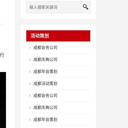
活动策划
公
成都会务公司
行
成都庆典公司
成都年会策划
成都活动策划
成都会务公司
成都庆典公司
成都年会策划