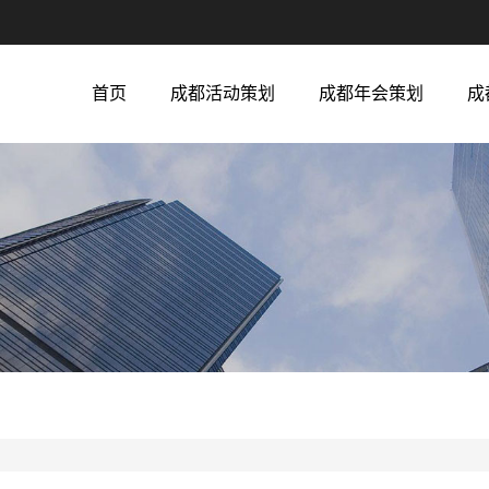
首页
成都活动策划
成都年会策划
成