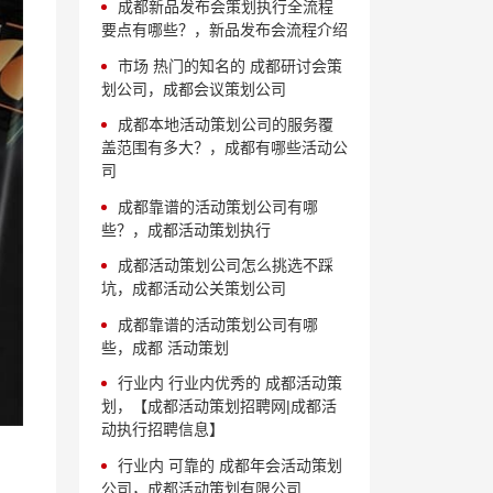
成都新品发布会策划执行全流程
要点有哪些？，新品发布会流程介绍
市场 热门的知名的 成都研讨会策
划公司，成都会议策划公司
成都本地活动策划公司的服务覆
盖范围有多大？，成都有哪些活动公
司
成都靠谱的活动策划公司有哪
些？，成都活动策划执行
成都活动策划公司怎么挑选不踩
坑，成都活动公关策划公司
成都靠谱的活动策划公司有哪
些，成都 活动策划
行业内 行业内优秀的 成都活动策
划，【成都活动策划招聘网|成都活
动执行招聘信息】
行业内 可靠的 成都年会活动策划
公司，成都活动策划有限公司