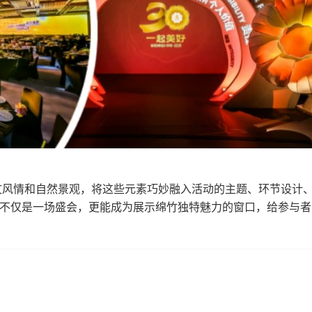
文风情和自然景观，将这些元素巧妙融入活动的主题、环节设计
不仅是一场盛会，更能成为展示绵竹独特魅力的窗口，给参与者