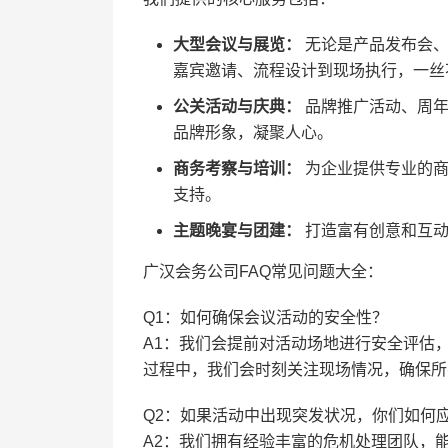
大型会议与展览：
无论是产品发布会、
嘉宾邀请、流程设计到现场执行，一丝
公关活动与庆典：
品牌推广活动、周年
品牌形象，凝聚人心。
商务考察与培训：
为企业提供专业的商
支持。
主题晚宴与团建：
打造富有创意和互动
广汉会务公司FAQ常见问题大全：
Q1：如何确保会议活动的安全性？
A1：我们会提前对活动场地进行安全评估
过程中，我们会时刻关注现场情况，确保所
Q2：如果活动中出现突发状况，你们如何
A2：我们拥有经验丰富的危机处理团队，