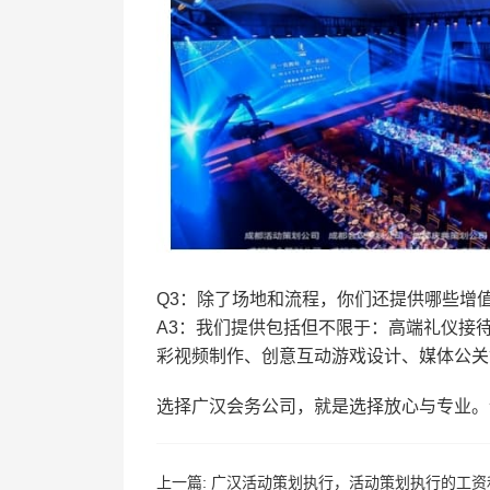
Q3：除了场地和流程，你们还提供哪些增
A3：我们提供包括但不限于：高端礼仪接
彩视频制作、创意互动游戏设计、媒体公关
选择广汉会务公司，就是选择放心与专业。
上一篇:
广汉活动策划执行，活动策划执行的工资