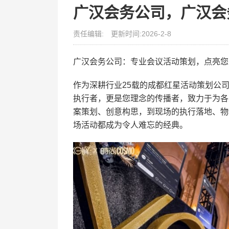
广汉会务公司，广汉会
责任编辑:
更新时间:2026-2-8
广汉会务公司：专业会议活动策划，点亮您
作为深耕行业25载的成都红星活动策划公
执行者，更是您理念的传播者，致力于为各
案策划、创意构思，到现场的执行落地、物
场活动都成为令人难忘的经典。