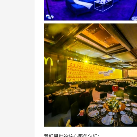
我们提供的核心服务包括：