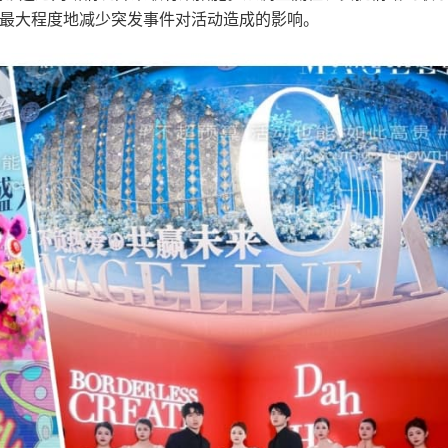
最大程度地减少突发事件对活动造成的影响。