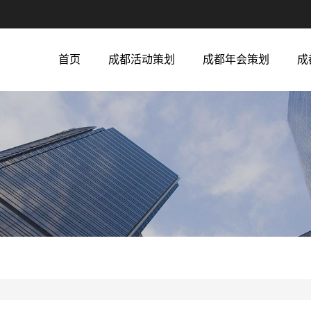
首页
成都活动策划
成都年会策划
成