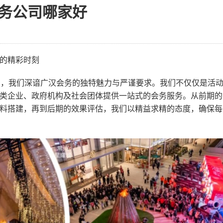
务公司哪家好
的精彩时刻
司，我们深谙广汉会务的独特魅力与严谨要求。我们不仅仅是活
类企业、政府机构及社会团体提供一站式的会务服务。从前期的
料搭建，再到后期的效果评估，我们以精益求精的态度，确保每