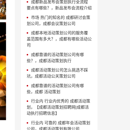
成都新品发布会策划执行全流程
要点有哪些？，新品发布会流程介绍
市场 热门的知名的 成都研讨会策
划公司，成都会议策划公司
成都本地活动策划公司的服务覆
盖范围有多大？，成都有哪些活动公
司
成都靠谱的活动策划公司有哪
些？，成都活动策划执行
成都活动策划公司怎么挑选不踩
坑，成都活动公关策划公司
成都靠谱的活动策划公司有哪
些，成都 活动策划
行业内 行业内优秀的 成都活动策
划，【成都活动策划招聘网|成都活
动执行招聘信息】
行业内 可靠的 成都年会活动策划
公司，成都活动策划有限公司