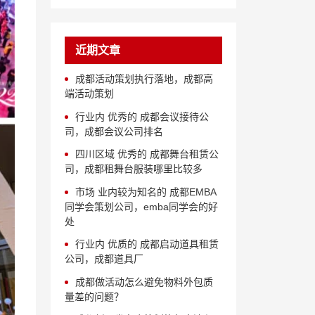
近期文章
成都活动策划执行落地，成都高
端活动策划
行业内 优秀的 成都会议接待公
司，成都会议公司排名
四川区域 优秀的 成都舞台租赁公
司，成都租舞台服装哪里比较多
市场 业内较为知名的 成都EMBA
同学会策划公司，emba同学会的好
处
行业内 优质的 成都启动道具租赁
公司，成都道具厂
成都做活动怎么避免物料外包质
量差的问题？