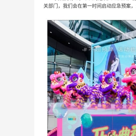
关部门，我们会在第一时间启动应急预案，