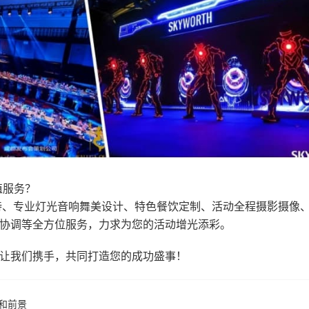
值服务？
待、专业灯光音响舞美设计、特色餐饮定制、活动全程摄影摄像
协调等全方位服务，力求为您的活动增光添彩。
让我们携手，共同打造您的成功盛事！
和前景