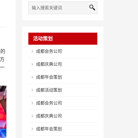
活动策划
动的
成都会务公司
方
成都庆典公司
一
成都年会策划
成都活动策划
成都会务公司
成都庆典公司
成都年会策划