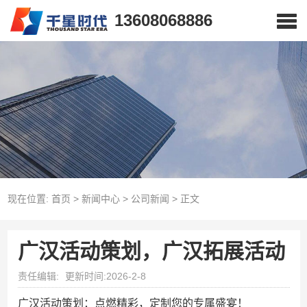
13608068886
现在位置:
首页
>
新闻中心
>
公司新闻
>
正文
广汉活动策划，广汉拓展活动
责任编辑:
更新时间:2026-2-8
广汉活动策划：点燃精彩，定制您的专属盛宴！