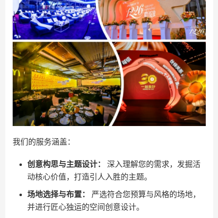
我们的服务涵盖：
创意构思与主题设计：
深入理解您的需求，发掘活
动核心价值，打造引人入胜的主题。
场地选择与布置：
严选符合您预算与风格的场地，
并进行匠心独运的空间创意设计。