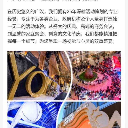
在历史悠久的广汉，我们拥有25年深耕活动策划的专业
经验，专注于为各类企业、政府机构及个人量身打造独
一无二的活动体验。从盛大的庆典、高端的商务会议，
到温馨的家庭聚会、创意的文化节庆，我们都能精准把
握每一个细节，为您呈现一场视觉与心灵的双重盛宴。