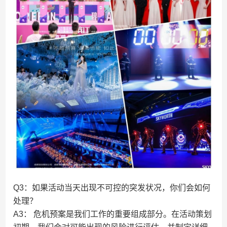
Q3：如果活动当天出现不可控的突发状况，你们会如何
处理？
A3： 危机预案是我们工作的重要组成部分。在活动策划