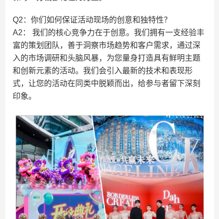
Q2：你们如何保证活动现场的创意和独特性？
A2： 我们的核心竞争力在于创意。我们拥有一支经验丰
富的策划团队，善于洞察市场趋势和客户需求，通过深
入的市场调研和头脑风暴，为您量身打造具有鲜明主题
和创新元素的活动。我们会引入最新的技术和表现形
式，让您的活动在同类中脱颖而出，给参与者留下深刻
印象。