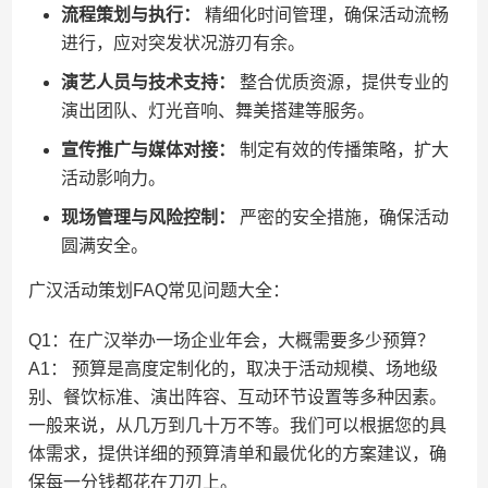
流程策划与执行：
精细化时间管理，确保活动流畅
进行，应对突发状况游刃有余。
演艺人员与技术支持：
整合优质资源，提供专业的
演出团队、灯光音响、舞美搭建等服务。
宣传推广与媒体对接：
制定有效的传播策略，扩大
活动影响力。
现场管理与风险控制：
严密的安全措施，确保活动
圆满安全。
广汉活动策划FAQ常见问题大全：
Q1：在广汉举办一场企业年会，大概需要多少预算？
A1： 预算是高度定制化的，取决于活动规模、场地级
别、餐饮标准、演出阵容、互动环节设置等多种因素。
一般来说，从几万到几十万不等。我们可以根据您的具
体需求，提供详细的预算清单和最优化的方案建议，确
保每一分钱都花在刀刃上。