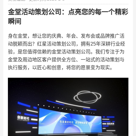
金堂活动策划公司：点亮您的每一个精彩
瞬间
身在金堂，想让您的庆典、年会、发布会或品牌推广活
动脱颖而出？红星活动策划公司，拥有25年深耕行业经
验，是您值得信赖的金堂活动策划公司。我们专注于为
金堂及周边地区客户提供全方位、一站式的活动策划与
执行服务，以匠心和创意，将您的愿景变为现实。