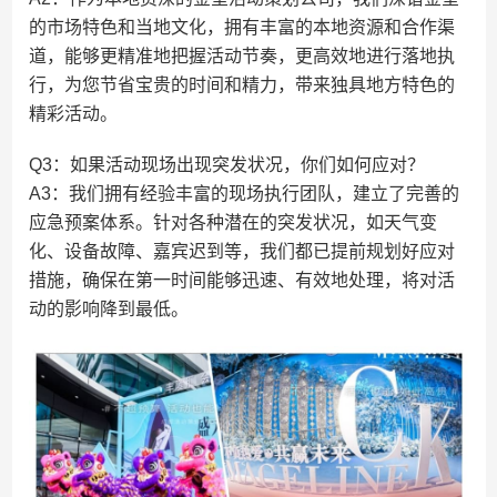
的市场特色和当地文化，拥有丰富的本地资源和合作渠
道，能够更精准地把握活动节奏，更高效地进行落地执
行，为您节省宝贵的时间和精力，带来独具地方特色的
精彩活动。
Q3：如果活动现场出现突发状况，你们如何应对？
A3：我们拥有经验丰富的现场执行团队，建立了完善的
应急预案体系。针对各种潜在的突发状况，如天气变
化、设备故障、嘉宾迟到等，我们都已提前规划好应对
措施，确保在第一时间能够迅速、有效地处理，将对活
动的影响降到最低。