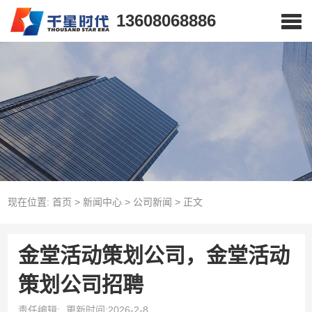
13608068886
现在位置:
首页
>
新闻中心
>
公司新闻
>
正文
金堂活动策划公司，金堂活动
策划公司招聘
责任编辑:
更新时间:2026-2-8