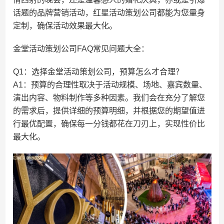
话题的品牌营销活动，红星活动策划公司都能为您量身
定制，确保活动效果最大化。
金堂活动策划公司FAQ常见问题大全：
Q1：选择金堂活动策划公司，预算怎么才合理？
A1：预算的合理性取决于活动规模、场地、嘉宾数量、
演出内容、物料制作等多种因素。我们会在充分了解您
的需求后，提供详细的预算明细，并根据您的期望值进
行最优配置，确保每一分钱都花在刀刃上，实现性价比
最大化。