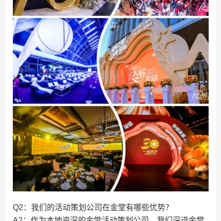
Q2：我们的活动策划公司在金堂有哪些优势？
A2：作为本地资深的金堂活动策划公司，我们深谙金堂