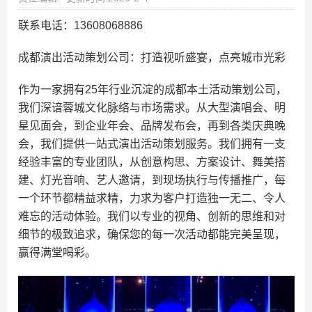
联系电话：13608068886
成都演出活动策划公司：打造视听盛宴，点亮城市光彩
作为一家拥有25年行业沉淀的成都本土活动策划公司，
我们深谙蓉城文化脉络与市场需求。从大型演唱会、明
星见面会，到企业年会、品牌发布会，再到各类庆典晚
会，我们提供一站式演出活动策划服务。我们拥有一支
经验丰富的专业团队，从创意构思、方案设计、舞美搭
建、灯光音响、艺人邀请，到现场执行与传播推广，每
一个环节都精益求精，力求为客户打造独一无二、令人
难忘的活动体验。我们以专业的视角、创新的思维和对
细节的极致追求，确保您的每一次活动都能完美呈现，
赢得满堂喝彩。