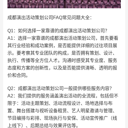
成都演出活动策划公司FAQ常见问题大全：
Q1：如何选择一家靠谱的成都演出活动策划公司？
A1：选择一家靠谱的成都演出活动策划公司，首先要看
其行业经验和成功案例，是否能提供详细的过往项目展
示。要考察其专业团队的构成，是否拥有策划、设计、
执行、传播等全方位人才。沟通时感受其专业度、服务
态度和方案的创新性，以及是否能提供清晰、透明的报
价和合同。
Q2：成都演出活动策划公司一般提供哪些服务内容？
A2：我们提供的服务涵盖演出活动的全流程，包括但不
限于：活动主题策划、活动流程设计、场地选择与布
置、舞台搭建与视听设备租赁、艺人明星邀请与管理、
节目编排与彩排、现场执行与安保、活动宣传推广（线
上线下）、后期总结与效果评估等。