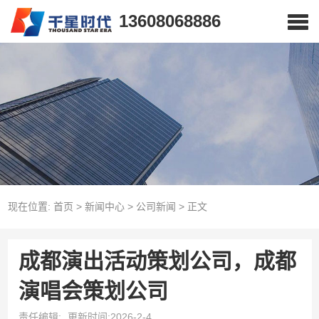
13608068886
现在位置:
首页
>
新闻中心
>
公司新闻
>
正文
成都演出活动策划公司，成都
演唱会策划公司
责任编辑:
更新时间:2026-2-4