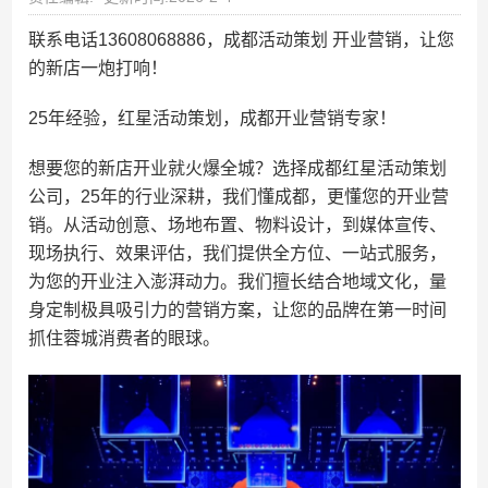
联系电话13608068886，成都活动策划 开业营销，让您
的新店一炮打响！
25年经验，红星活动策划，成都开业营销专家！
想要您的新店开业就火爆全城？选择成都红星活动策划
公司，25年的行业深耕，我们懂成都，更懂您的开业营
销。从活动创意、场地布置、物料设计，到媒体宣传、
现场执行、效果评估，我们提供全方位、一站式服务，
为您的开业注入澎湃动力。我们擅长结合地域文化，量
身定制极具吸引力的营销方案，让您的品牌在第一时间
抓住蓉城消费者的眼球。