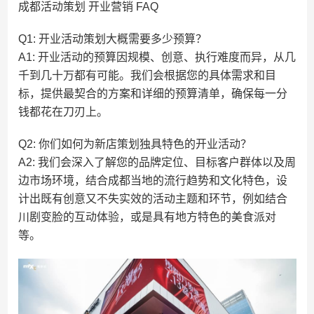
成都活动策划 开业营销 FAQ
Q1: 开业活动策划大概需要多少预算？
A1: 开业活动的预算因规模、创意、执行难度而异，从几
千到几十万都有可能。我们会根据您的具体需求和目
标，提供最契合的方案和详细的预算清单，确保每一分
钱都花在刀刃上。
Q2: 你们如何为新店策划独具特色的开业活动？
A2: 我们会深入了解您的品牌定位、目标客户群体以及周
边市场环境，结合成都当地的流行趋势和文化特色，设
计出既有创意又不失实效的活动主题和环节，例如结合
川剧变脸的互动体验，或是具有地方特色的美食派对
等。