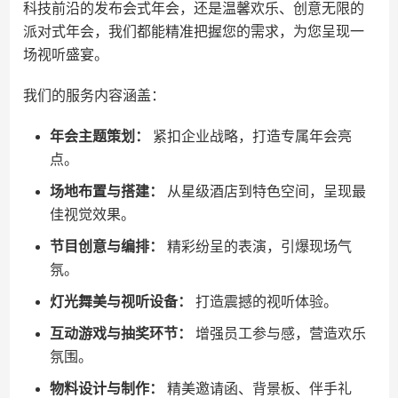
科技前沿的发布会式年会，还是温馨欢乐、创意无限的
派对式年会，我们都能精准把握您的需求，为您呈现一
场视听盛宴。
我们的服务内容涵盖：
年会主题策划：
紧扣企业战略，打造专属年会亮
点。
场地布置与搭建：
从星级酒店到特色空间，呈现最
佳视觉效果。
节目创意与编排：
精彩纷呈的表演，引爆现场气
氛。
灯光舞美与视听设备：
打造震撼的视听体验。
互动游戏与抽奖环节：
增强员工参与感，营造欢乐
氛围。
物料设计与制作：
精美邀请函、背景板、伴手礼