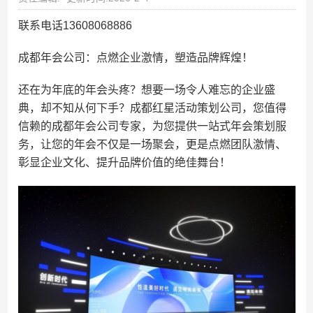
联系电话13608068886
成都年会公司：点燃企业激情，塑造品牌辉煌！
还在为年底的年会头疼？想要一场令人难忘的企业盛
典，却不知从何下手？成都红星活动策划公司，您值得
信赖的成都年会公司专家，为您提供一站式年会策划服
务，让您的年会不仅是一场聚会，更是点燃团队激情、
彰显企业文化、提升品牌价值的绝佳舞台！