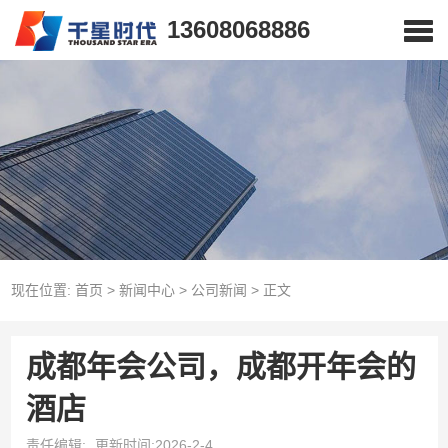
13608068886
现在位置:
首页
>
新闻中心
>
公司新闻
>
正文
成都年会公司，成都开年会的
酒店
责任编辑:
更新时间:2026-2-4