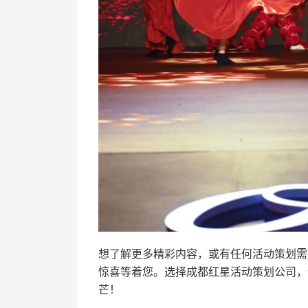
想了解更多精彩内容，或有任何活动策划需求？欢迎
惊喜等着您。选择成都红星活动策划公司，
芒！