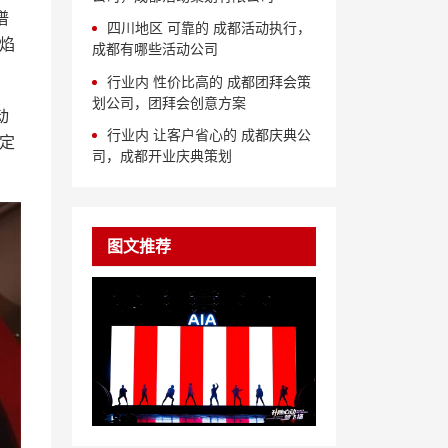
谱
四川地区 可靠的 成都活动执行，
焰
成都有哪些活动公司
行业内 性价比高的 成都团拜会策
划公司，团拜会创意方案
动
行业内 让客户省心的 成都庆典公
定
司，成都开业庆典策划
图文推荐