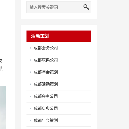
活动策划
成都会务公司
成都庆典公司
您
抓
成都年会策划
成都活动策划
成都会务公司
成都庆典公司
成都年会策划