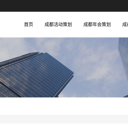
首页
成都活动策划
成都年会策划
成