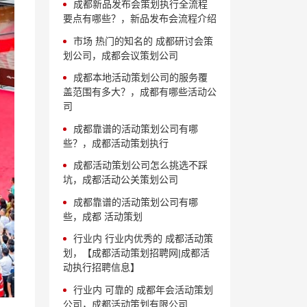
成都新品发布会策划执行全流程
要点有哪些？，新品发布会流程介绍
市场 热门的知名的 成都研讨会策
划公司，成都会议策划公司
成都本地活动策划公司的服务覆
盖范围有多大？，成都有哪些活动公
司
成都靠谱的活动策划公司有哪
些？，成都活动策划执行
成都活动策划公司怎么挑选不踩
坑，成都活动公关策划公司
成都靠谱的活动策划公司有哪
些，成都 活动策划
行业内 行业内优秀的 成都活动策
划，【成都活动策划招聘网|成都活
动执行招聘信息】
行业内 可靠的 成都年会活动策划
公司，成都活动策划有限公司