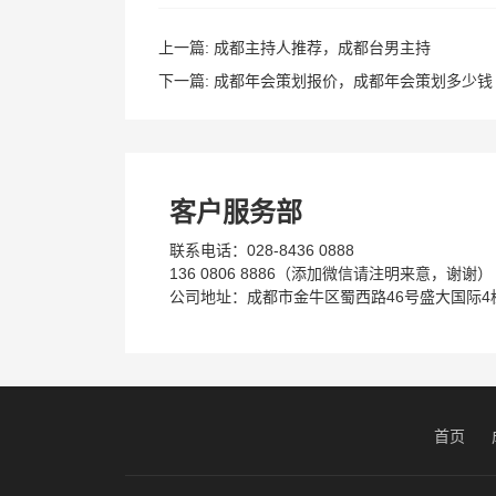
上一篇:
成都主持人推荐，成都台男主持
下一篇:
成都年会策划报价，成都年会策划多少钱
客户服务部
联系电话：028-8436 0888
136 0806 8886（添加微信请注明来意，谢谢）
公司地址：成都市金牛区蜀西路46号盛大国际4栋
首页