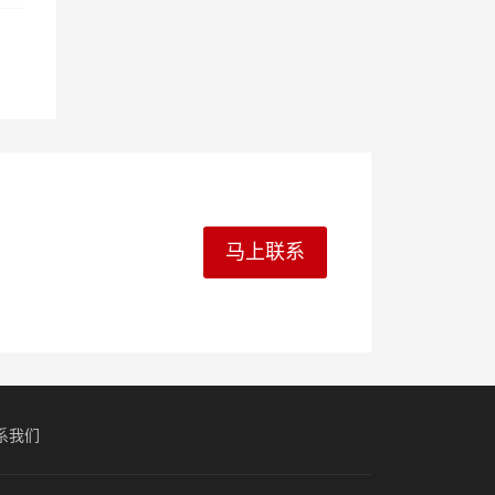
马上联系
系我们