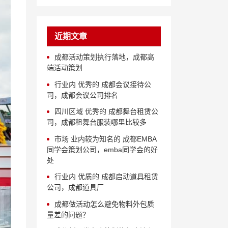
近期文章
成都活动策划执行落地，成都高
端活动策划
行业内 优秀的 成都会议接待公
司，成都会议公司排名
四川区域 优秀的 成都舞台租赁公
司，成都租舞台服装哪里比较多
市场 业内较为知名的 成都EMBA
同学会策划公司，emba同学会的好
处
行业内 优质的 成都启动道具租赁
公司，成都道具厂
成都做活动怎么避免物料外包质
量差的问题？