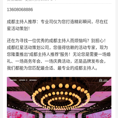
13608068886
成都主持人推荐：专业司仪为您打造精彩瞬间，尽在红
星活动策划！
还在为寻找一位优秀的成都主持人而烦恼吗？别担心！
成都红星活动策划公司，您值得信赖的活动专家，现为
您隆重推出“成都主持人推荐”服务！无论您是需要一场婚
礼、一场商务年会、一场庆典活动，还是品牌发布会，
我们都能为您匹配最合适、最专业的成都主持人。