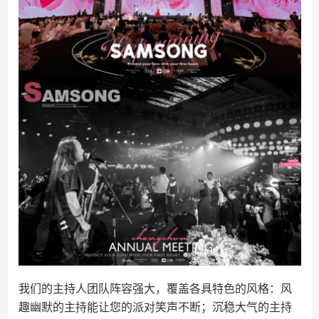
我们的主持人团队阵容强大，覆盖各具特色的风格：风
趣幽默的主持能让您的派对笑声不断；沉稳大气的主持