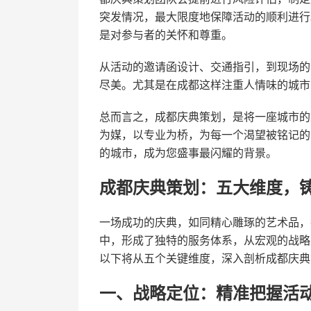
突发情况，最大限度地保障活动的顺利进行
是对参与者的关怀和尊重。
从活动的邀请函设计、交通指引，到现场的
尽美。尤其是在成都这样注重人情味的城市
总而言之，成都庆典策划，是将一座城市的
为媒，以专业为桥，为每一个渴望被铭记的
的城市，成为您盛事最闪耀的背景。
成都庆典策划：五大维度，
一场成功的庆典，如同精心雕琢的艺术品，
中，形成了独特的服务体系，从宏观的战略
以下将从五个关键维度，深入剖析成都庆典
一、战略定位：精准把握活