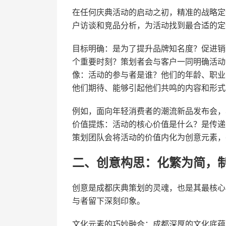
在任何庆典活动的启动之初，精准的战略定
户访谈和竞品分析，为活动找到最合适的定
目标明确：是为了提升品牌知名度？促进销
个重要时刻？策划者会与客户一同明确活动
像：活动的参与者是谁？他们的年龄、职业
他们期待、能够引起他们共鸣的内容和形式
例如，面向年轻消费者的潮流新品发布会，
价值提炼：活动的核心价值是什么？是传递
策划团队会将活动的价值内化为创意元素，
二、创意构思：化繁为简，
创意是成都庆典策划的灵魂，也是其最核心
与者留下深刻印象。
文化元素的巧妙融合：成都深厚的文化底蕴