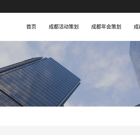
首页
成都活动策划
成都年会策划
成