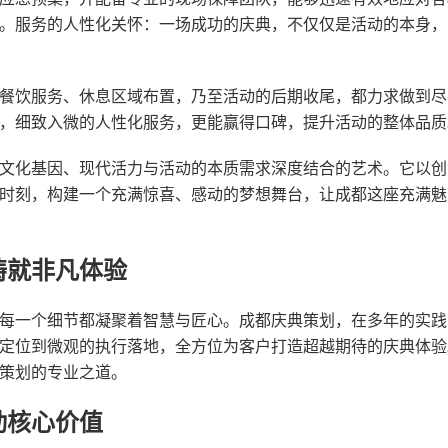
。服务的人性化关怀：一场成功的庆典，不仅仅是活动的本身，
餐饮服务、休息区域布置，乃至活动的后期收尾，都力求做到尽
，细致入微的人性化服务，更能赢得口碑，提升活动的整体品质
文化基因、现代活力与活动的本质需求深度结合的艺术。它以创
时刻，构建一个充满惊喜、感动的梦想舞台，让成都这座充满魅
铸就非凡体验
每一个细节都凝聚着智慧与匠心。成都庆典策划，在多年的实践
定位到微观的执行落地，全方位为客户打造超越期待的庆典体验
策划的专业之道。
动核心价值