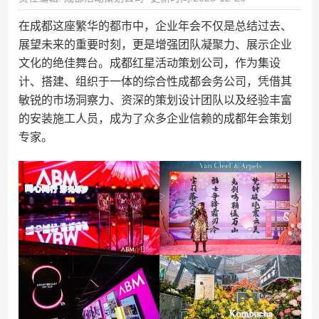
在成都这座繁华的都市中，企业年会不仅是总结过去、
展望未来的重要时刻，更是增强团队凝聚力、展示企业
文化的绝佳舞台。成都红星活动策划公司，作为集设
计、搭建、组织于一体的综合性成都会务公司，凭借其
敏锐的市场洞察力、资深的策划设计团队以及经验丰富
的安装施工人员，成为了众多企业信赖的成都年会策划
专家。