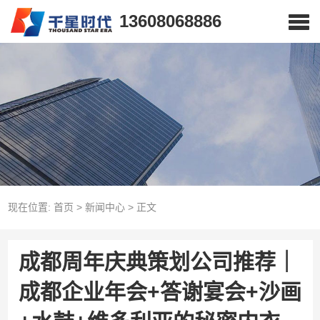
13608068886
现在位置:
首页
>
新闻中心
>
正文
成都周年庆典策划公司推荐｜
成都企业年会+答谢宴会+沙画