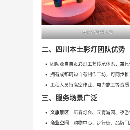
成都活动策划公司
二、四川本土彩灯团队优势
团队源自自贡彩灯工艺传承体系，兼具
拥有成都周边自有制作工坊，可同步推
工程人员持高空作业、电力施工等资质
三、服务场景广泛
文旅景区
：新春灯会、元宵游园、夜游
商业空间
：购物中心、步行街、品牌门