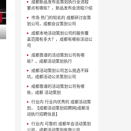
成都新品发布会策划执行全流程
要点有哪些？，新品发布会流程介绍
市场 热门的知名的 成都研讨会策
划公司，成都会议策划公司
成都本地活动策划公司的服务覆
盖范围有多大？，成都有哪些活动公
司
成都靠谱的活动策划公司有哪
些？，成都活动策划执行
成都活动策划公司怎么挑选不踩
坑，成都活动公关策划公司
成都靠谱的活动策划公司有哪
些，成都 活动策划
行业内 行业内优秀的 成都活动策
划，【成都活动策划招聘网|成都活
动执行招聘信息】
行业内 可靠的 成都年会活动策划
公司，成都活动策划有限公司