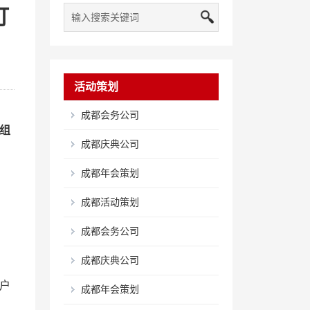
灯
活动策划
成都会务公司
组
成都庆典公司
成都年会策划
成都活动策划
成都会务公司
成都庆典公司
户
成都年会策划