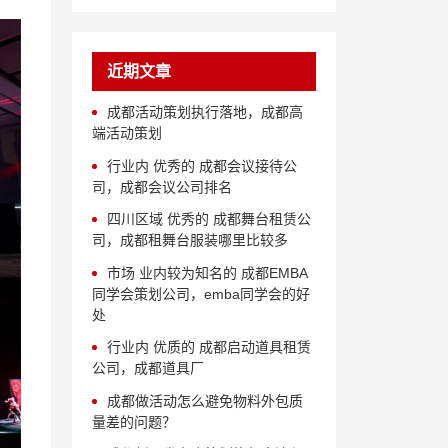
近期文章
成都活动策划执行落地，成都高
端活动策划
行业内 优秀的 成都会议接待公
司，成都会议公司排名
四川区域 优秀的 成都舞台租赁公
司，成都租舞台服装哪里比较多
市场 业内较为知名的 成都EMBA
同学会策划公司，emba同学会的好
处
行业内 优质的 成都启动道具租赁
公司，成都道具厂
成都做活动怎么避免物料外包质
量差的问题？