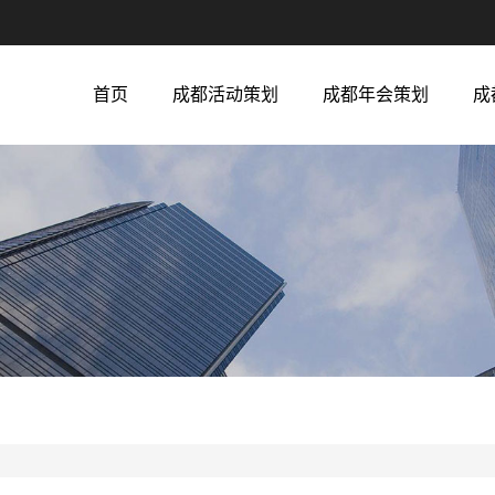
首页
成都活动策划
成都年会策划
成