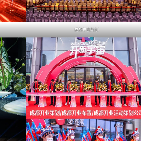
成都年会策划