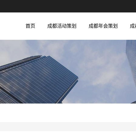
首页
成都活动策划
成都年会策划
成