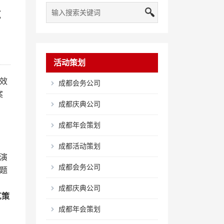
经
活动策划
效
成都会务公司
案
成都庆典公司
成都年会策划
成都活动策划
演
成都会务公司
题
成都庆典公司
艺策
成都年会策划