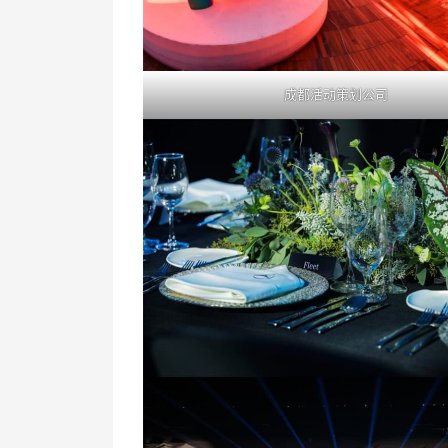
成都活动策划公司