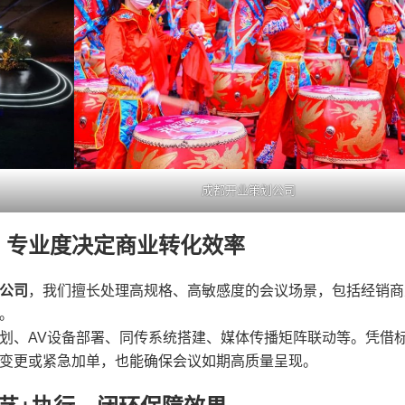
成都开业策划公司
：专业度决定商业转化效率
公司
，我们擅长处理高规格、高敏感度的会议场景，包括经销商
。
划、AV设备部署、同传系统搭建、媒体传播矩阵联动等。凭借
变更或紧急加单，也能确保会议如期高质量呈现。