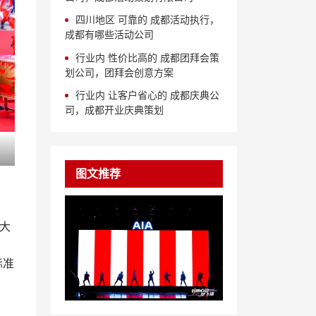
四川地区 可靠的 成都活动执行，
成都有哪些活动公司
行业内 性价比高的 成都团拜会策
划公司，团拜会创意方案
行业内 让客户省心的 成都庆典公
司，成都开业庆典策划
图文推荐
大
标准