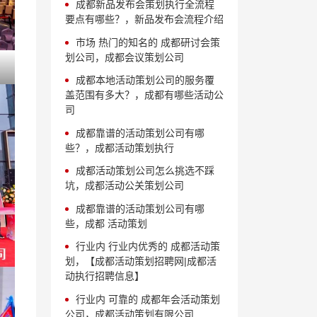
成都新品发布会策划执行全流程
要点有哪些？，新品发布会流程介绍
市场 热门的知名的 成都研讨会策
划公司，成都会议策划公司
成都本地活动策划公司的服务覆
盖范围有多大？，成都有哪些活动公
司
成都靠谱的活动策划公司有哪
些？，成都活动策划执行
成都活动策划公司怎么挑选不踩
坑，成都活动公关策划公司
成都靠谱的活动策划公司有哪
些，成都 活动策划
行业内 行业内优秀的 成都活动策
划，【成都活动策划招聘网|成都活
动执行招聘信息】
行业内 可靠的 成都年会活动策划
公司，成都活动策划有限公司