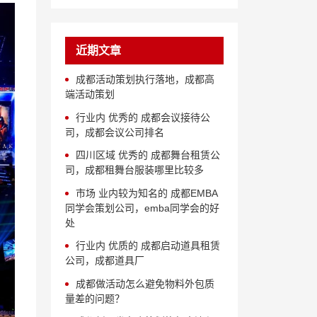
近期文章
成都活动策划执行落地，成都高
端活动策划
行业内 优秀的 成都会议接待公
司，成都会议公司排名
四川区域 优秀的 成都舞台租赁公
司，成都租舞台服装哪里比较多
市场 业内较为知名的 成都EMBA
同学会策划公司，emba同学会的好
处
行业内 优质的 成都启动道具租赁
公司，成都道具厂
成都做活动怎么避免物料外包质
量差的问题？