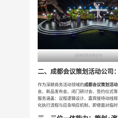
成都会议会务公司
二、成都会议策划活动公司
作为深耕商务活动领域的
成都会议策划活动
会、新品发布会、闭门研讨会、签约仪式等
服务涵盖：议程逻辑设计、嘉宾接待动线规
化执行流程与应急响应机制，即使面对临时