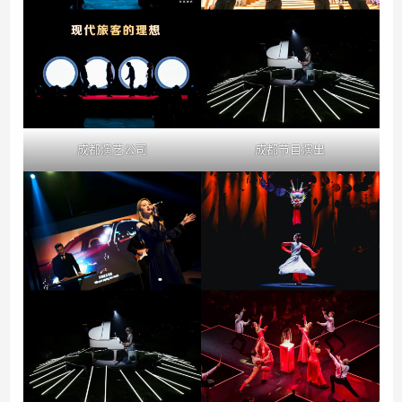
成都演艺公司
成都节目演出