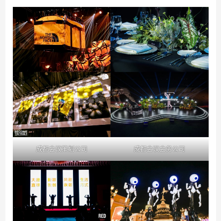
成都会议策划公司
成都会议会务公司