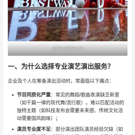
成都会议策划公司
一、为什么选择专业演艺演出服务？
企业及个人在筹备演出活动时，常面临以下痛点：
​节目同质化严重​
​：常见的舞蹈/歌曲表演缺乏新意
（如千篇一律的现代舞/流行歌），难以匹配活动的
独特主题（如科技发布会需要未来感、传统文化活
动需要国风韵味）；
​演员专业度不足​
​：部分演出团队演员经验欠缺（如