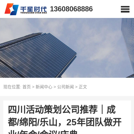
13608068886
现在位置:
首页
>
新闻中心
>
公司新闻
>
正文
四川活动策划公司推荐｜成
都/绵阳/乐山，25年团队做开