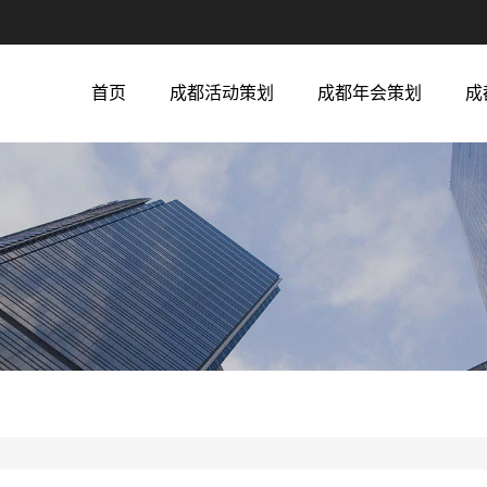
首页
成都活动策划
成都年会策划
成