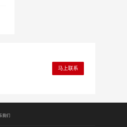
马上联系
系我们