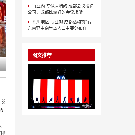
行业内 专做高端的 成都会议接待
公司，成都比较好的会议场所
四川地区 专业的 成都活动执行，
东南亚中南半岛人口主要分布在
图文推荐
、奠
场
庆
清晰