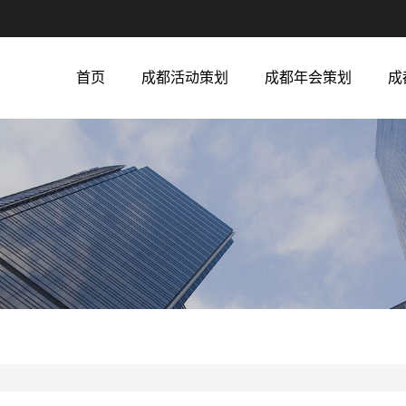
首页
成都活动策划
成都年会策划
成