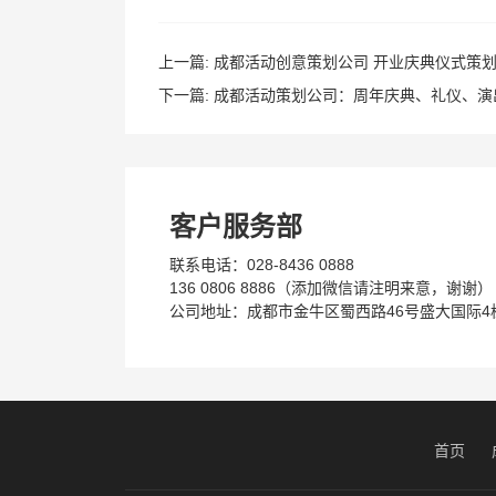
上一篇:
成都活动创意策划公司 开业庆典仪式策划
下一篇:
成都活动策划公司：周年庆典、礼仪、演
客户服务部
联系电话：028-8436 0888
136 0806 8886（添加微信请注明来意，谢谢）
公司地址：成都市金牛区蜀西路46号盛大国际4栋
首页