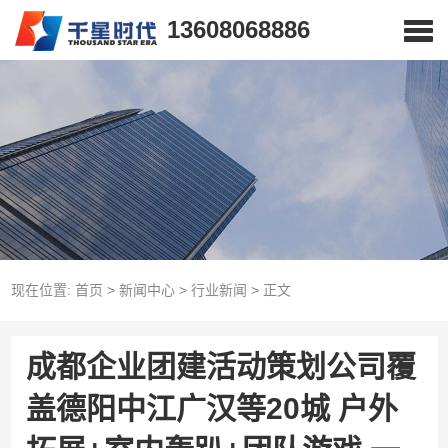
13608068886
现在位置:
首页
>
新闻中心
>
行业新闻
>
正文
成都企业团建活动策划公司覆
盖德阳中江广汉等20城 户外