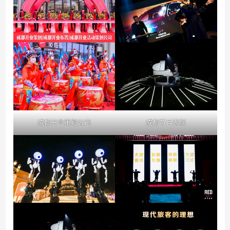
成都开业策划公司
成都节目表演