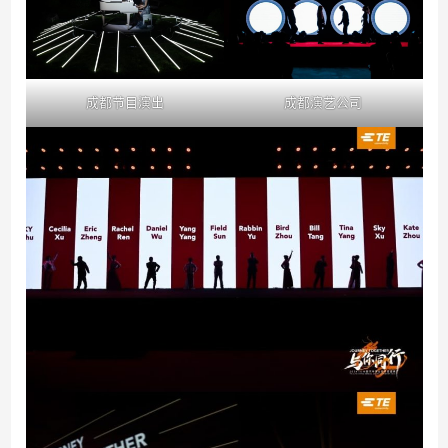
成都节目演出
成都演艺公司