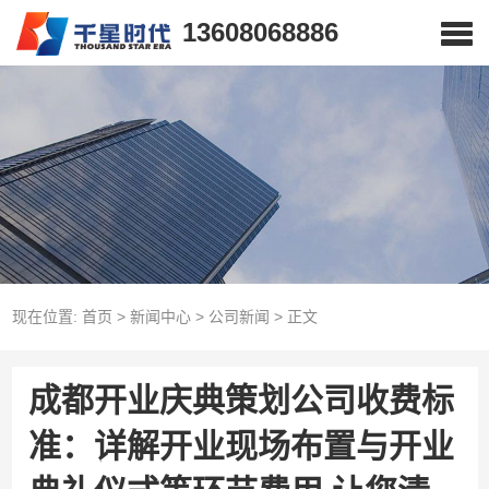
13608068886
现在位置:
首页
>
新闻中心
>
公司新闻
>
正文
成都开业庆典策划公司收费标
准：详解开业现场布置与开业