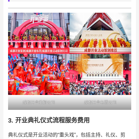
成都开业策划公司
成都开业布置公司
3. ​
​开业典礼仪式流程服务费用​
典礼仪式是开业活动的“重头戏”，包括主持、礼仪、剪