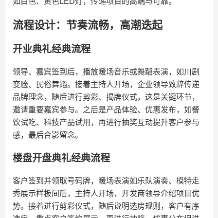
如白色、黄色LED灯，传递项目的高端与可靠。
流程设计：节奏流畅，高潮迭起
开业典礼经典流程
领导、嘉宾签到后，播放暖场音乐或舞蹈表演，如川剧
变脸、民俗舞蹈。接着主持人开场，企业领导致辞传递
品牌理念，随后进行剪彩、揭牌仪式，这是关键环节，
邀请重要嘉宾参与。之后是产品体验、优惠发布，如餐
饮试吃、科技产品试用，再进行抽奖互动提升客户参与
感，最后合影留念。
楼盘开盘典礼经典流程
客户签到并领取号码牌，暖场表演如乐队演奏、模特走
秀展示样板间后，主持人开场，开发商领导介绍项目优
势。接着进行剪彩仪式，随后说明选房规则，客户有序