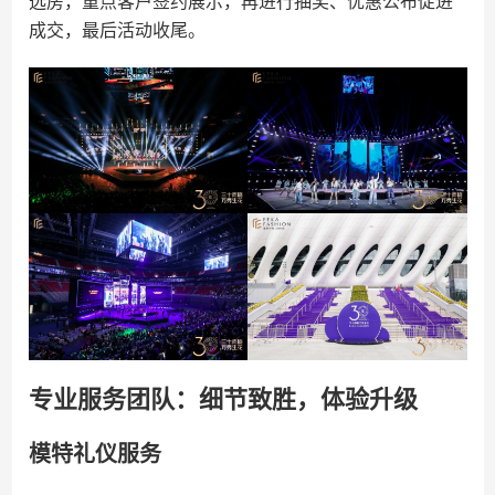
选房，重点客户签约展示，再进行抽奖、优惠公布促进
成交，最后活动收尾。
专业服务团队：细节致胜，体验升级
模特礼仪服务