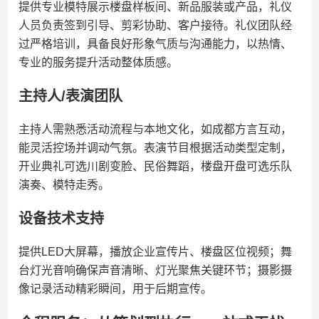
提供专业模特展示楼盘样板间、新品服装或产品，礼仪
人员负责签到引导、剪彩协助、客户接待。礼仪团队经
过严格培训，具备良好形象气质与沟通能力，以热情、
专业的服务提升活动整体质感。
主持人/表演团队
主持人需熟悉活动流程与本地文化，如成都方言互动，
能灵活控场并调动气氛。表演节目根据活动类型定制，
开业典礼可选川剧变脸、民俗舞蹈，楼盘开盘可选乐队
演奏、模特走秀。
设备技术支持
提供LED大屏幕，播放企业宣传片、楼盘区位视频；舞
台灯光音响确保声音清晰、灯光聚焦关键环节；摄影摄
像记录活动精彩瞬间，用于后期宣传。