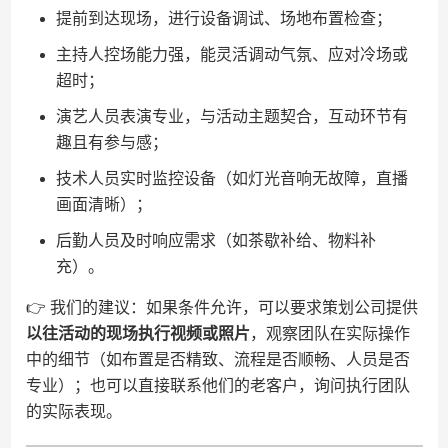
提前到达现场，进行设备调试、场地布置检查；
主持人控场能力强，能灵活调动气氛、应对冷场或
超时；
演艺人员表演专业，与活动主题契合，互动环节有
趣且有参与感；
技术人员实时监控设备（如灯光音响无故障，直播
画面清晰）；
后勤人员及时响应需求（如茶歇补给、物料补
充）。
👉 我们的建议：如果条件允许，可以要求策划公司提供​
以往活动的现场执行视频或照片​
​，观察团队在实际操作
中的细节（如布置是否精致、流程是否顺畅、人员是否
专业）；也可以直接联系他们的老客户，询问执行团队
的实际表现。