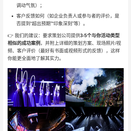
调动气氛）；
客户反馈如何（如企业负责人或参与者的评价，是
否提到“超出预期”“印象深刻”等）。
👉 我们的建议：要求策划公司提供​
​3-5个与你活动类型
相似的成功案例​
​，并附上详细的策划方案、现场照片/视
频、客户评价（最好有书面或视频形式的反馈），这样
你能更全面地了解其实力。