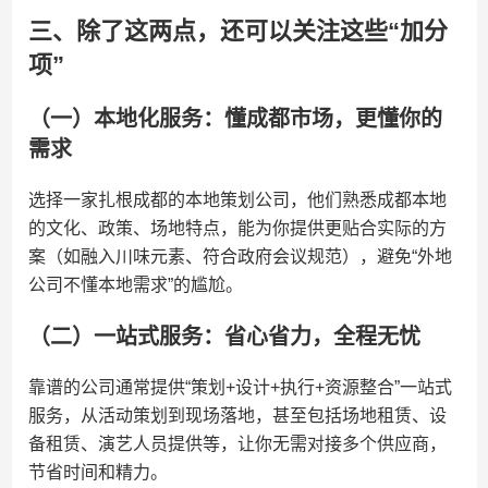
三、除了这两点，还可以关注这些“加分
项”
（一）本地化服务：懂成都市场，更懂你的
需求
选择一家扎根成都的本地策划公司，他们熟悉成都本地
的文化、政策、场地特点，能为你提供更贴合实际的方
案（如融入川味元素、符合政府会议规范），避免“外地
公司不懂本地需求”的尴尬。
（二）一站式服务：省心省力，全程无忧
靠谱的公司通常提供“策划+设计+执行+资源整合”一站式
服务，从活动策划到现场落地，甚至包括场地租赁、设
备租赁、演艺人员提供等，让你无需对接多个供应商，
节省时间和精力。