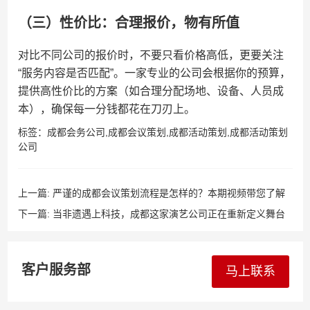
（三）性价比：合理报价，物有所值
对比不同公司的报价时，不要只看价格高低，更要关注
“服务内容是否匹配”。一家专业的公司会根据你的预算，
提供高性价比的方案（如合理分配场地、设备、人员成
本），确保每一分钱都花在刀刃上。
标签：
成都会务公司
,
成都会议策划
,
成都活动策划
,
成都活动策划
公司
上一篇:
严谨的成都会议策划流程是怎样的？本期视频带您了解
我们的标准服务！
下一篇:
当非遗遇上科技，成都这家演艺公司正在重新定义舞台​​
客户服务部
马上联系