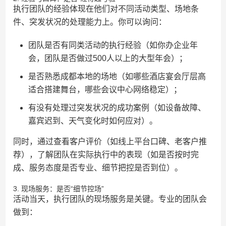
执行团队的经验体现在他们对不同活动类型、场地条
件、突发状况的处理能力上。你可以询问：
团队是否有同类活动的执行经验（如你办企业年
会，团队是否做过500人以上的大型年会）；
是否熟悉成都本地的场地（如哪些酒店宴会厅层高
适合搭建舞台，哪些会议中心网络稳定）；
有没有处理过突发状况的成功案例（如设备故障、
嘉宾迟到、天气变化时如何应对）。
同时，通过查看客户评价（如线上平台口碑、老客户推
荐），了解团队在实际执行中的表现（如是否按时完
成、服务态度是否专业、细节把控是否到位）。
3. 现场服务：是否“细节控场”
活动当天，执行团队的现场服务是关键。专业的团队会
做到：