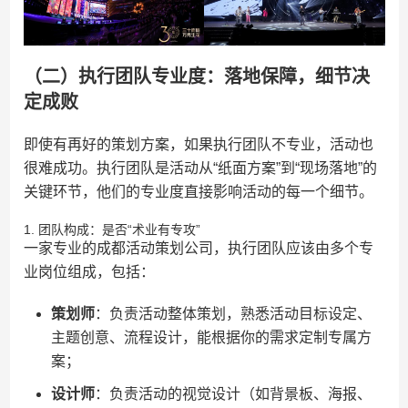
（二）执行团队专业度：落地保障，细节决
定成败
即使有再好的策划方案，如果执行团队不专业，活动也
很难成功。执行团队是活动从“纸面方案”到“现场落地”的
关键环节，他们的专业度直接影响活动的每一个细节。
1. 团队构成：是否“术业有专攻”
一家专业的成都活动策划公司，执行团队应该由多个专
业岗位组成，包括：
​策划师​
​：负责活动整体策划，熟悉活动目标设定、
主题创意、流程设计，能根据你的需求定制专属方
案；
​设计师​
​：负责活动的视觉设计（如背景板、海报、