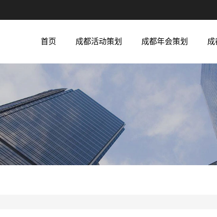
首页
成都活动策划
成都年会策划
成