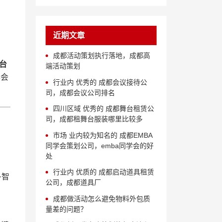
近期文章
成都活动策划执行落地，成都高
台
端活动策划
年会
行业内 优秀的 成都会议接待公
司，成都会议公司排名
四川区域 优秀的 成都舞台租赁公
司，成都租舞台服装哪里比较多
市场 业内较为知名的 成都EMBA
同学会策划公司，emba同学会的好
处
行业内 优质的 成都启动道具租赁
·智
公司，成都道具厂
成都做活动怎么避免物料外包质
量差的问题？