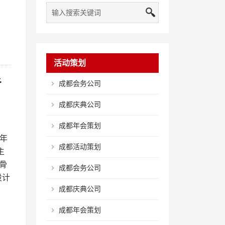
活动策划
考
成都会务公司
成都庆典公司
成都年会策划
年
成都活动策划
主
骨
成都会务公司
设计
成都庆典公司
成都年会策划