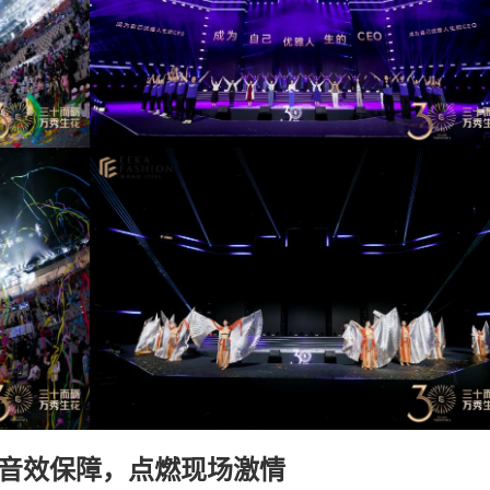
+音效保障，点燃现场激情