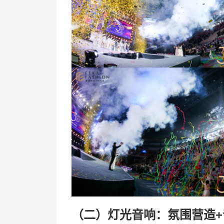
（二）灯光音响：氛围营造