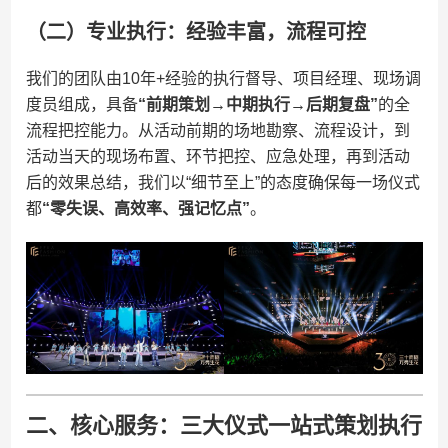
（二）专业执行：经验丰富，流程可控
我们的团队由10年+经验的执行督导、项目经理、现场调
度员组成，具备​
​“前期策划→中期执行→后期复盘”​
​的全
流程把控能力。从活动前期的场地勘察、流程设计，到
活动当天的现场布置、环节把控、应急处理，再到活动
后的效果总结，我们以“细节至上”的态度确保每一场仪式
都​
​“零失误、高效率、强记忆点”​
​。
二、核心服务：三大仪式一站式策划执行