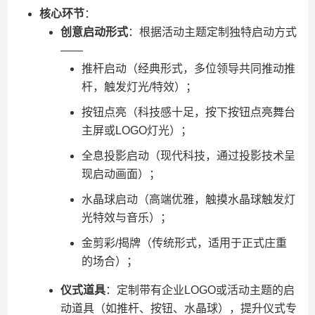
​核心环节​
​：
​创意启动形式​
​：根据活动主题定制独特启动方式
——
推杆启动（经典形式，多位领导共同推动推
杆，触发灯光/特效）；
按钮点亮（科技感十足，按下按钮点亮舞台
主屏或LOGO灯光）；
全息投影启动（现代科技，通过投影技术呈
现启动画面）；
水晶球启动（高端优雅，触摸水晶球触发灯
光特效与音乐）；
金剪彩/揭牌（传统形式，适用于正式庄重
的场合）；
​仪式道具​
​：定制带有企业LOGO或活动主题的启
动道具（如推杆、按钮、水晶球），提升仪式专