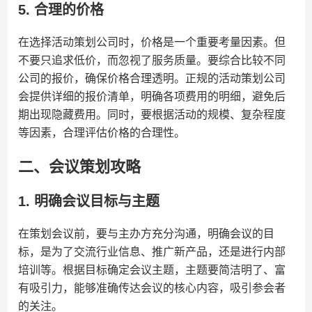
5. 合理的价格
在选择活动策划公司时，价格是一个重要考量因素。但
不要只追求低价，而忽视了服务质量。要综合比较不同
公司的报价，确保价格合理透明。正规的活动策划公司
会提供详细的报价清单，明确各项费用的明细，避免后
期出现隐藏费用。同时，要根据活动的规模、复杂程度
等因素，合理评估价格的合理性。
二、会议策划攻略
1. 明确会议目标与主题
在策划会议前，要与主办方充分沟通，明确会议的目
标，是为了交流行业信息、推广新产品，还是进行内部
培训等。根据目标确定会议主题，主题要简洁明了、富
有吸引力，能够准确传达会议的核心内容，吸引参会者
的关注。