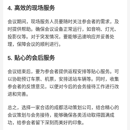
4. 高效的现场服务
会议期间，现场服务人员要随时关注参会者的需求，及
时提供帮助。确保会议设备正常运行，如音响、灯光、
投影仪等。对于突发情况，要能够迅速响应并妥善处
理，保障会议的顺利进行。
5. 贴心的会后服务
会议结束后，要为参会者提供返程安排等贴心服务。可
以协助预订车票、机票，安排送站车辆等。同时，收集
参会者的反馈意见，以便对今后的会务接待工作进行改
进和完善。
总之，选择一家合适的成都活动策划公司，结合精心的
会议策划与会务接待，能够确保各类活动取得圆满成
功，给参会者留下深刻而美好的印象。