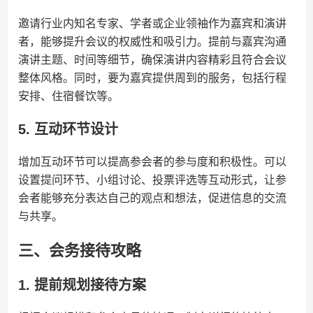
邀请行业内知名专家、学者或企业领袖作为嘉宾和演讲
者，能够提升会议的权威性和吸引力。提前与嘉宾沟通
演讲主题、时间等细节，确保演讲内容精彩且符合会议
整体风格。同时，要为嘉宾提供周到的服务，包括行程
安排、住宿餐饮等。
5. 互动环节设计
增加互动环节可以提高参会者的参与度和积极性。可以
设置提问环节、小组讨论、投票评选等互动形式，让参
会者能够充分表达自己的观点和想法，促进信息的交流
与共享。
三、会务接待攻略
1. 提前规划接待方案