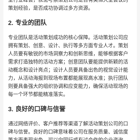
策划经验，是否成功协调过多方资源。
2. 专业的团队
专业团队是活动策划成功的核心保障。活动策划公司应
拥有策划、创意、设计、执行等多方面专业人才。策划
人员要有敏锐的市场洞察力和创新思维，能够根据客户
需求打造独特的活动方案；创意团队要能提供新颖的活
动概念和设计亮点；设计人员要具备出色的视觉设计能
力，从活动海报到现场布置都能展现高水准；执行团队
则要具备强大的组织协调和应变能力，确保活动现场的
每一个环节都能精准落实。
3. 良好的口碑与信誉
通过网络评价、客户推荐等渠道了解活动策划公司的口
碑与信誉。良好的口碑意味着公司在服务质量、诚信度
等方面表现出色。可以向同行或有过合作的企业咨询，