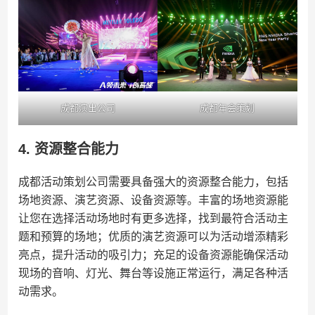
成都演出公司
成都年会策划
4. 资源整合能力
成都活动策划公司需要具备强大的资源整合能力，包括
场地资源、演艺资源、设备资源等。丰富的场地资源能
让您在选择活动场地时有更多选择，找到最符合活动主
题和预算的场地；优质的演艺资源可以为活动增添精彩
亮点，提升活动的吸引力；充足的设备资源能确保活动
现场的音响、灯光、舞台等设施正常运行，满足各种活
动需求。