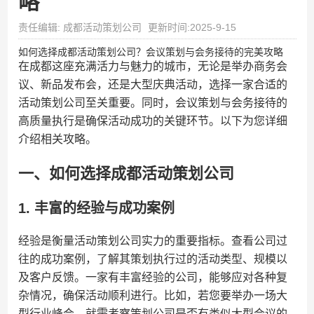
略
责任编辑: 成都活动策划公司
更新时间:2025-9-15
如何选择成都活动策划公司？会议策划与会务接待的完美攻略
在成都这座充满活力与魅力的城市，无论是举办商务会
议、新品发布会，还是大型庆典活动，选择一家合适的
活动策划公司至关重要。同时，会议策划与会务接待的
高质量执行是确保活动成功的关键环节。以下为您详细
介绍相关攻略。
一、如何选择成都活动策划公司
1. 丰富的经验与成功案例
经验是衡量活动策划公司实力的重要指标。查看公司过
往的成功案例，了解其策划执行过的活动类型、规模以
及客户反馈。一家有丰富经验的公司，能够应对各种复
杂情况，确保活动顺利进行。比如，若您要举办一场大
型行业峰会，就需考察策划公司是否有类似大型会议的