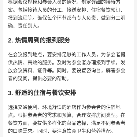
根据会议规模和参会人员的情况，制定详细的接待方
案。包括接待人员的分工、接送安排、住宿餐饮预订、
报到流程等。确保每个环节都有专人负责，做到分工明
确、责任到人。
2. 热情周到的报到服务
在会议报到地点，要安排足够的工作人员，为参会者提
供热情、高效的服务。及时为参会者办理报到手续，发
放会议资料、证件等。同时，要设置咨询台，解答参会
者的疑问，提供必要的帮助。
3. 舒适的住宿与餐饮安排
选择交通便利、环境舒适的酒店作为参会者的住宿地
点。根据参会者的需求和预算，合理安排房间类型。在
餐饮方面，要提供多样化的菜品选择，满足不同参会者
的口味需求。同时，要注意饮食卫生和营养搭配。