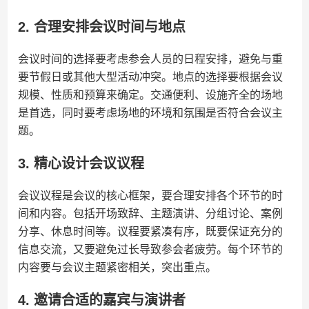
2. 合理安排会议时间与地点
会议时间的选择要考虑参会人员的日程安排，避免与重
要节假日或其他大型活动冲突。地点的选择要根据会议
规模、性质和预算来确定。交通便利、设施齐全的场地
是首选，同时要考虑场地的环境和氛围是否符合会议主
题。
3. 精心设计会议议程
会议议程是会议的核心框架，要合理安排各个环节的时
间和内容。包括开场致辞、主题演讲、分组讨论、案例
分享、休息时间等。议程要紧凑有序，既要保证充分的
信息交流，又要避免过长导致参会者疲劳。每个环节的
内容要与会议主题紧密相关，突出重点。
4. 邀请合适的嘉宾与演讲者