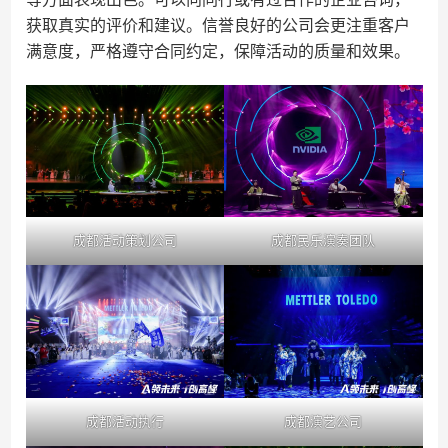
获取真实的评价和建议。信誉良好的公司会更注重客户
满意度，严格遵守合同约定，保障活动的质量和效果。
成都活动策划公司
成都民乐演奏团队
成都活动执行
成都演艺公司