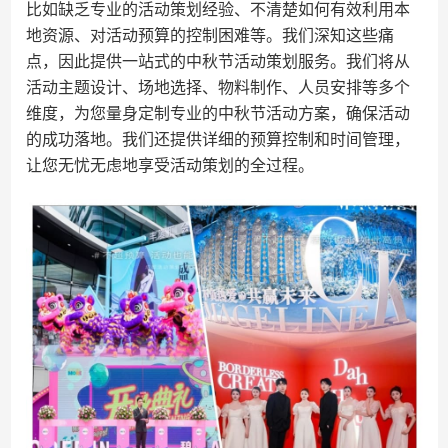
比如缺乏专业的活动策划经验、不清楚如何有效利用本
地资源、对活动预算的控制困难等。我们深知这些痛
点，因此提供一站式的中秋节活动策划服务。我们将从
活动主题设计、场地选择、物料制作、人员安排等多个
维度，为您量身定制专业的中秋节活动方案，确保活动
的成功落地。我们还提供详细的预算控制和时间管理，
让您无忧无虑地享受活动策划的全过程。