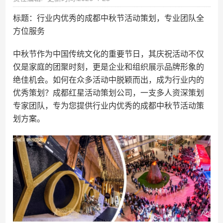
标题：行业内优秀的成都中秋节活动策划，专业团队全
方位服务
中秋节作为中国传统文化的重要节日，其庆祝活动不仅
仅是家庭的团聚时刻，更是企业和组织展示品牌形象的
绝佳机会。如何在众多活动中脱颖而出，成为行业内的
优秀策划？成都红星活动策划公司，一支多人资深策划
专家团队，专为您提供行业内优秀的成都中秋节活动策
划方案。