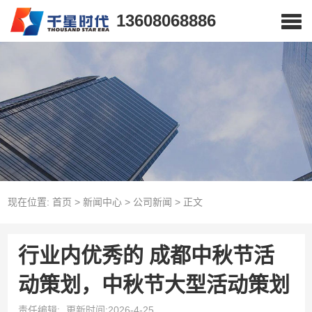
13608068886
现在位置:
首页
>
新闻中心
>
公司新闻
>
正文
行业内优秀的 成都中秋节活
动策划，中秋节大型活动策划
责任编辑:
更新时间:2026-4-25