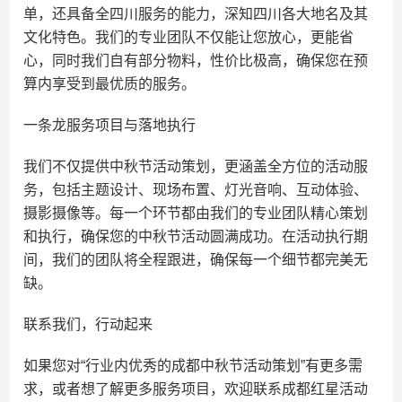
单，还具备全四川服务的能力，深知四川各大地名及其
文化特色。我们的专业团队不仅能让您放心，更能省
心，同时我们自有部分物料，性价比极高，确保您在预
算内享受到最优质的服务。
一条龙服务项目与落地执行
我们不仅提供中秋节活动策划，更涵盖全方位的活动服
务，包括主题设计、现场布置、灯光音响、互动体验、
摄影摄像等。每一个环节都由我们的专业团队精心策划
和执行，确保您的中秋节活动圆满成功。在活动执行期
间，我们的团队将全程跟进，确保每一个细节都完美无
缺。
联系我们，行动起来
如果您对“行业内优秀的成都中秋节活动策划”有更多需
求，或者想了解更多服务项目，欢迎联系成都红星活动