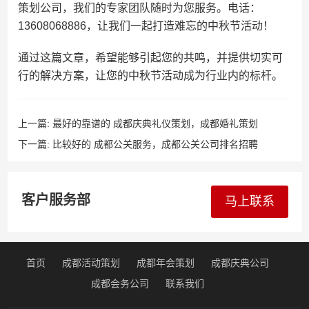
策划公司，我们的专家团队随时为您服务。电话：
13608068886，让我们一起打造难忘的中秋节活动！
通过这篇文章，希望能够引起您的共鸣，并提供切实可
行的解决方案，让您的中秋节活动成为行业内的标杆。
上一篇:
最好的靠谱的 成都庆典礼仪策划，成都婚礼策划
下一篇:
比较好的 成都公关服务，成都公关公司排名招聘
客户服务部
马上联系
首页
成都活动策划
成都年会策划
成都庆典公司
成都会务公司
联系我们