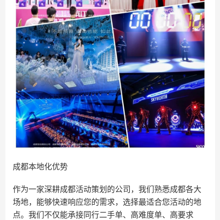
成都本地化优势
作为一家深耕成都活动策划的公司，我们熟悉成都各大
场地，能够快速响应您的需求，选择最适合您活动的地
点。我们不仅能承接同行二手单、高难度单、高要求