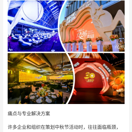
痛点与专业解决方案
许多企业和组织在策划中秋节活动时，往往面临瓶颈，