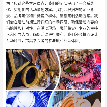
为了应对这些客户痛点，我们的团队提出了一套系统
化、实用化的活动策划方案。我们会根据您的企业背
景、品牌定位和目标客户群体，量身定制活动方案。我
们会在活动前期进行详细的市场调研，确保活动内容的
前瞻性和针对性。在活动现场，我们将安排专业的主持
人和引导人员，确保活动进行顺利。我们还会精心设计
互动环节，提高参会者的参与度和互动体验。