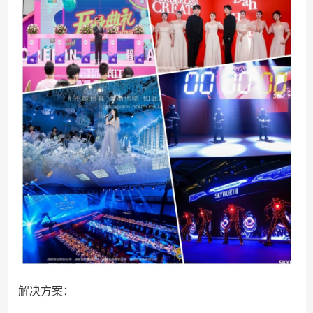
解决方案：