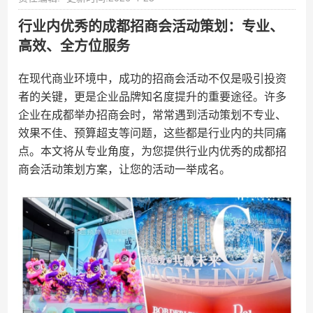
行业内优秀的成都招商会活动策划：专业、
高效、全方位服务
在现代商业环境中，成功的招商会活动不仅是吸引投资
者的关键，更是企业品牌知名度提升的重要途径。许多
企业在成都举办招商会时，常常遇到活动策划不专业、
效果不佳、预算超支等问题，这些都是行业内的共同痛
点。本文将从专业角度，为您提供行业内优秀的成都招
商会活动策划方案，让您的活动一举成名。