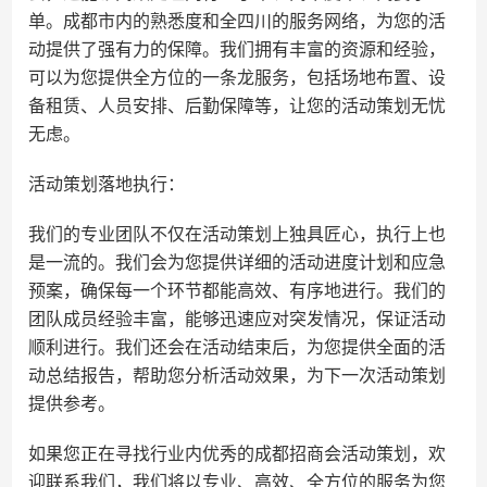
单。成都市内的熟悉度和全四川的服务网络，为您的活
动提供了强有力的保障。我们拥有丰富的资源和经验，
可以为您提供全方位的一条龙服务，包括场地布置、设
备租赁、人员安排、后勤保障等，让您的活动策划无忧
无虑。
活动策划落地执行：
我们的专业团队不仅在活动策划上独具匠心，执行上也
是一流的。我们会为您提供详细的活动进度计划和应急
预案，确保每一个环节都能高效、有序地进行。我们的
团队成员经验丰富，能够迅速应对突发情况，保证活动
顺利进行。我们还会在活动结束后，为您提供全面的活
动总结报告，帮助您分析活动效果，为下一次活动策划
提供参考。
如果您正在寻找行业内优秀的成都招商会活动策划，欢
迎联系我们，我们将以专业、高效、全方位的服务为您