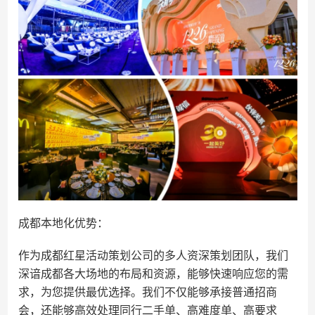
成都本地化优势：
作为成都红星活动策划公司的多人资深策划团队，我们
深谙成都各大场地的布局和资源，能够快速响应您的需
求，为您提供最优选择。我们不仅能够承接普通招商
会，还能够高效处理同行二手单、高难度单、高要求