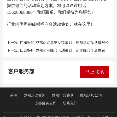
提供最佳的活动策划方案。您可以通过电话
13608068886与我们联系，我们期待为您服务！
行业内优秀的成都招商会活动策划，就在这里！
上一篇:
口碑好的 成都活动总结反馈策划，成都活动策划有限公
司
下一篇:
口碑好的 成都企业峰会活动策划，企业峰会什么意思
客户服务部
马上联系
首页
成都活动策划
成都年会策划
成都庆典公司
成都会务公司
联系我们