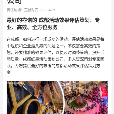
公司
责任编辑:
更新时间:2026-4-25
最好的靠谱的 成都活动效果评估策划：专
业、高效、全方位服务
在成都，如何进行一场成功的活动，评估活动效果是每
个组织和企业最头疼的问题之一。不仅需要高效的策
划，还要精准的效果评估，以便及时调整策略，提升活
动质量。成都红星活动策划公司，多人资深策划专家团
队，为您提供最好的靠谱的成都活动效果评估策划方
案。