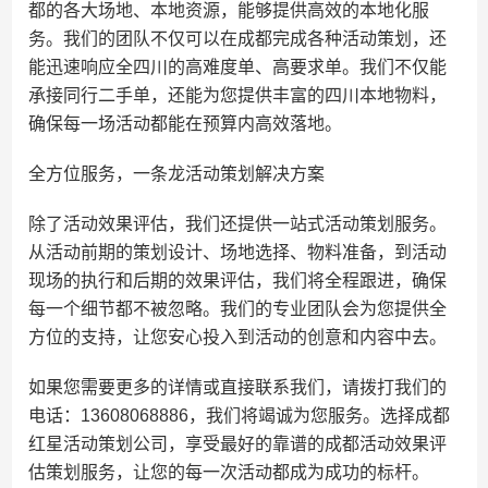
都的各大场地、本地资源，能够提供高效的本地化服
务。我们的团队不仅可以在成都完成各种活动策划，还
能迅速响应全四川的高难度单、高要求单。我们不仅能
承接同行二手单，还能为您提供丰富的四川本地物料，
确保每一场活动都能在预算内高效落地。
全方位服务，一条龙活动策划解决方案
除了活动效果评估，我们还提供一站式活动策划服务。
从活动前期的策划设计、场地选择、物料准备，到活动
现场的执行和后期的效果评估，我们将全程跟进，确保
每一个细节都不被忽略。我们的专业团队会为您提供全
方位的支持，让您安心投入到活动的创意和内容中去。
如果您需要更多的详情或直接联系我们，请拨打我们的
电话：13608068886，我们将竭诚为您服务。选择成都
红星活动策划公司，享受最好的靠谱的成都活动效果评
估策划服务，让您的每一次活动都成为成功的标杆。