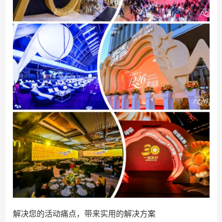
解决您的活动痛点，带来实用的解决方案