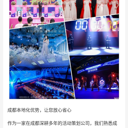
成都本地化优势，让您放心省心
作为一家在成都深耕多年的活动策划公司，我们熟悉成