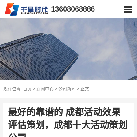
13608068886
现在位置:
首页
>
新闻中心
>
公司新闻
>
正文
最好的靠谱的 成都活动效果
评估策划，成都十大活动策划