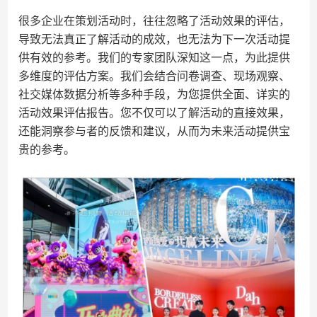
很多企业在策划活动时，往往忽略了活动效果的评估，
导致无法真正了解活动的成效，也无法为下一次活动提
供有效的参考。我们的专家团队深知这一点，为此提供
多维度的评估方案。我们会结合问卷调查、现场观察、
社交媒体数据分析等多种手段，为您提供全面、详实的
活动效果评估报告。您不仅可以了解活动的直接效果，
还能洞察参与者的反馈和建议，从而为未来活动提供宝
贵的参考。