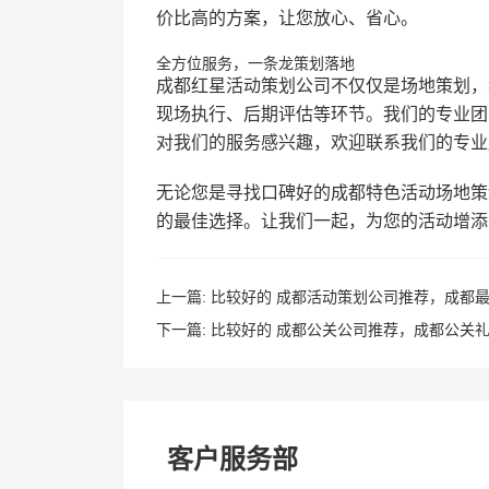
价比高的方案，让您放心、省心。
全方位服务，一条龙策划落地
成都红星活动策划公司不仅仅是场地策划，
现场执行、后期评估等环节。我们的专业团
对我们的服务感兴趣，欢迎联系我们的专业顾问
无论您是寻找口碑好的成都特色活动场地策
的最佳选择。让我们一起，为您的活动增添
上一篇:
比较好的 成都活动策划公司推荐，成都
下一篇:
比较好的 成都公关公司推荐，成都公关
客户服务部