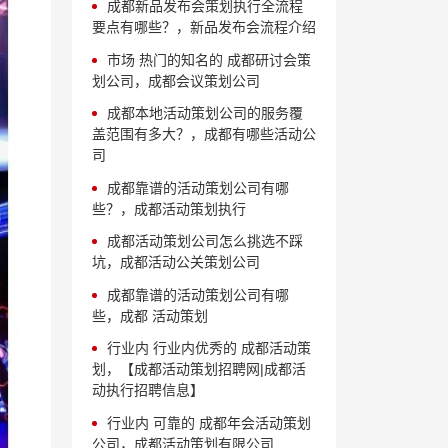
成都新品发布会策划执行全流程
要点有哪些？，新品发布会流程介绍
市场 热门的知名的 成都研讨会策
划公司，成都会议策划公司
成都本地活动策划公司的服务覆
盖范围有多大？，成都有哪些活动公
司
成都靠谱的活动策划公司有哪
些？，成都活动策划执行
成都活动策划公司怎么挑选不踩
坑，成都活动公关策划公司
成都靠谱的活动策划公司有哪
些，成都 活动策划
行业内 行业内优秀的 成都活动策
划，【成都活动策划招聘网|成都活
动执行招聘信息】
行业内 可靠的 成都年会活动策划
公司，成都活动策划有限公司