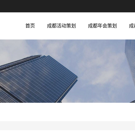
首页
成都活动策划
成都年会策划
成