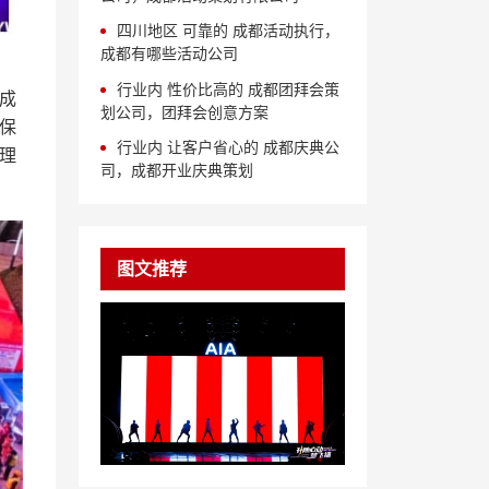
四川地区 可靠的 成都活动执行，
成都有哪些活动公司
行业内 性价比高的 成都团拜会策
成
划公司，团拜会创意方案
保
行业内 让客户省心的 成都庆典公
理
司，成都开业庆典策划
图文推荐