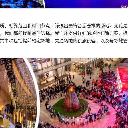
质、预算范围和时间节点，筛选出最符合您要求的场地。无论是
，我们都能找到最佳选择。我们还提供详细的场地布置方案，确
意事项包括提前预定场地，关注场地的设施设备，以及与场地管