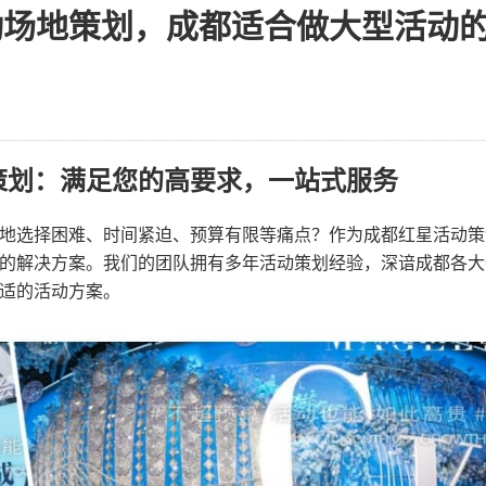
动场地策划，成都适合做大型活动
策划：满足您的高要求，一站式服务
地选择困难、时间紧迫、预算有限等痛点？作为成都红星活动策
的解决方案。我们的团队拥有多年活动策划经验，深谙成都各大
适的活动方案。