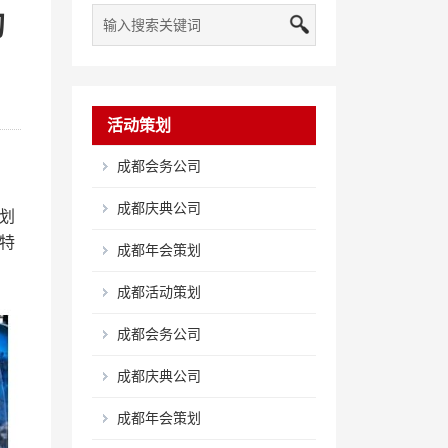
的
活动策划
成都会务公司
成都庆典公司
划
特
成都年会策划
成都活动策划
成都会务公司
成都庆典公司
成都年会策划