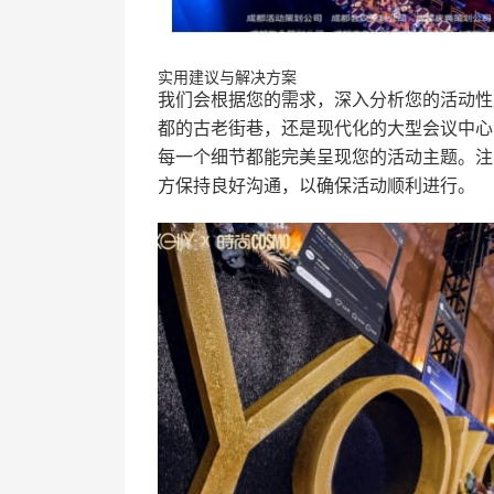
实用建议与解决方案
我们会根据您的需求，深入分析您的活动性
都的古老街巷，还是现代化的大型会议中心
每一个细节都能完美呈现您的活动主题。注
方保持良好沟通，以确保活动顺利进行。