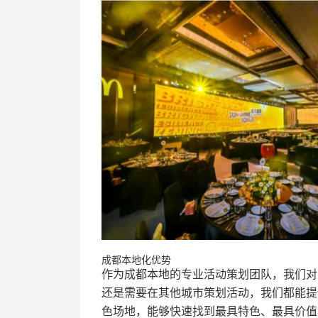
成都本地化优势
作为成都本地的专业活动策划团队，我们对
还是需要在其他城市策划活动，我们都能提
色场地，能够快速找到最具特色、最具价值