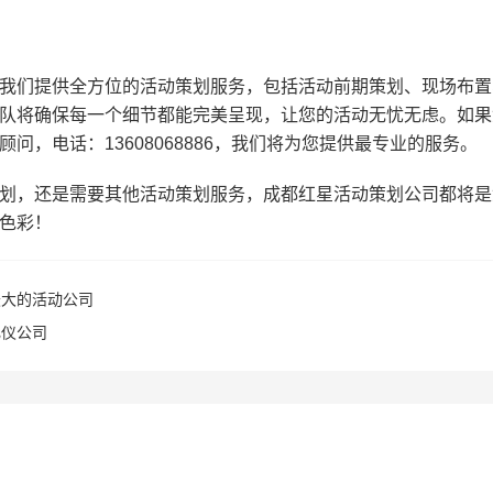
我们提供全方位的活动策划服务，包括活动前期策划、现场布置
队将确保每一个细节都能完美呈现，让您的活动无忧无虑。如果
，电话：13608068886，我们将为您提供最专业的服务。
划，还是需要其他活动策划服务，成都红星活动策划公司都将是
色彩！
最大的活动公司
礼仪公司