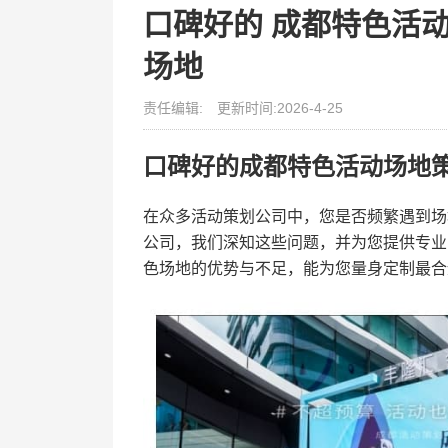
口碑好的 成都特色活
场地
责任编辑:
更新时间:2026-4-25
口碑好的成都特色活动场地
在众多活动策划公司中，您是否频繁遇到场
公司，我们深知这些问题，并为您提供专业
色场地的优势与不足，能为您量身定制最合