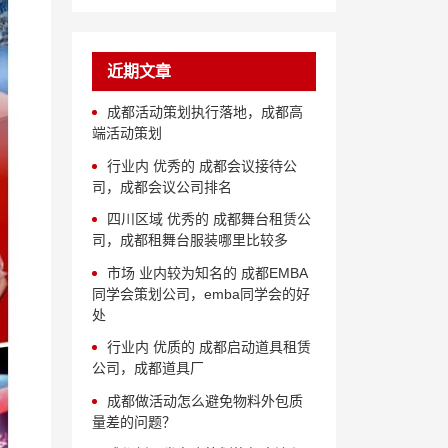
近期文章
成都活动策划执行落地，成都高
端活动策划
行业内 优秀的 成都会议接待公
司，成都会议公司排名
四川区域 优秀的 成都舞台租赁公
司，成都租舞台服装哪里比较多
市场 业内较为知名的 成都EMBA
同学会策划公司，emba同学会的好
处
行业内 优质的 成都启动道具租赁
公司，成都道具厂
成都做活动怎么避免物料外包质
量差的问题？