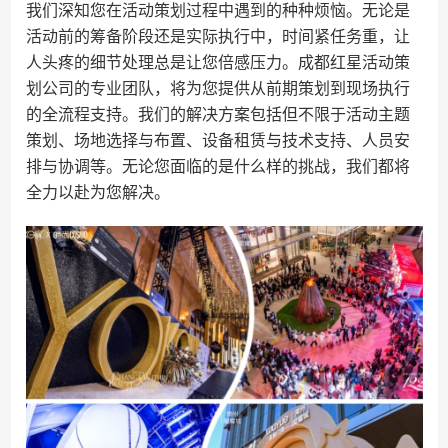
我们深知您在活动策划过程中遇到的种种烦恼。无论是
活动前的筹备阶段还是实际执行中，时间紧任务重，让
人头疼的细节处理总是让您倍感压力。成都红星活动策
划公司的专业团队，将为您提供从前期策划到现场执行
的全流程支持。我们的解决方案包括但不限于活动主题
策划、场地选择与布置、设备租赁与技术支持、人员安
排与协调等。无论您面临的是什么样的挑战，我们都将
全力以赴为您解决。