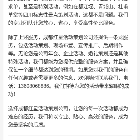
求单，甚至是特别活动，例如在都江堰、青城山、杜甫
草堂等四川标志性景点策划活动，这都不是问题。我们
的专业团队让您放心，省心，享受高性价比服务。
除了上述服务，成都红星活动策划公司还提供一条龙服
务，包括活动策划、现场布置、宣传推广、后期制作
等。无论您是公司年会、企业活动、婚礼策划还是其他
特殊活动，我们都能为您提供完整的服务方案，并且确
保每一个细节都达到您的预期。如果您对我们的服务有
任何兴趣或者需要更多的信息，欢迎随时联系我们，电
话：13608068886。我们期待为您的活动带来耀眼的成
功！
选择成都红星活动策划公司，让您的每一次活动都成为
难忘的经历，我们将以专业、贴心、高效的服务，成为
您最坚实的后盾。