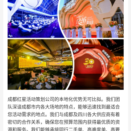
成都红星活动策划公司的本地化优势无可比拟。我们团
队深谙成都市内各大场地的特点，能够迅速找到最适合
您活动需求的地点。我们与成都及四川各大供应商有着
密切的合作关系，确保您在预算范围内获得最优质的资
源和服务。我们能够承接同行二手单、高难度单、高要