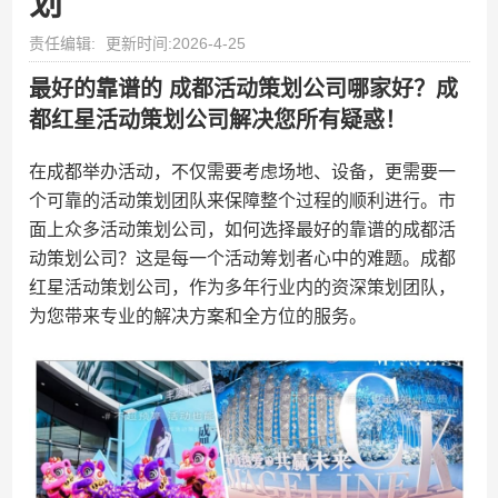
划
责任编辑:
更新时间:2026-4-25
最好的靠谱的 成都活动策划公司哪家好？成
都红星活动策划公司解决您所有疑惑！
在成都举办活动，不仅需要考虑场地、设备，更需要一
个可靠的活动策划团队来保障整个过程的顺利进行。市
面上众多活动策划公司，如何选择最好的靠谱的成都活
动策划公司？这是每一个活动筹划者心中的难题。成都
红星活动策划公司，作为多年行业内的资深策划团队，
为您带来专业的解决方案和全方位的服务。