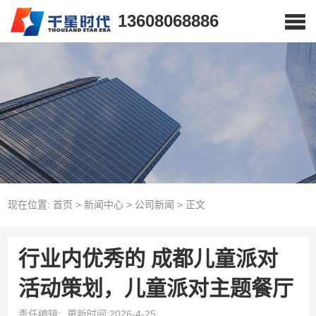
13608068886
现在位置:
首页
>
新闻中心
>
公司新闻
>
正文
行业内优秀的 成都儿童派对
活动策划，儿童派对主题餐厅
责任编辑:
更新时间:2026-4-25