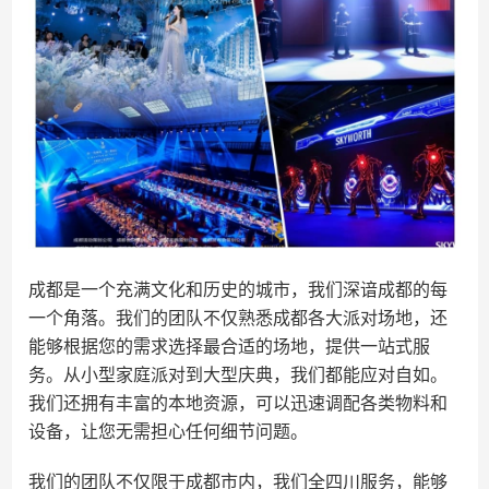
成都是一个充满文化和历史的城市，我们深谙成都的每
一个角落。我们的团队不仅熟悉成都各大派对场地，还
能够根据您的需求选择最合适的场地，提供一站式服
务。从小型家庭派对到大型庆典，我们都能应对自如。
我们还拥有丰富的本地资源，可以迅速调配各类物料和
设备，让您无需担心任何细节问题。
我们的团队不仅限于成都市内，我们全四川服务，能够