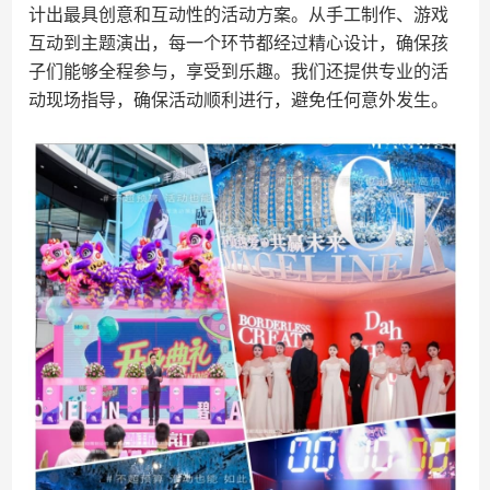
计出最具创意和互动性的活动方案。从手工制作、游戏
互动到主题演出，每一个环节都经过精心设计，确保孩
子们能够全程参与，享受到乐趣。我们还提供专业的活
动现场指导，确保活动顺利进行，避免任何意外发生。