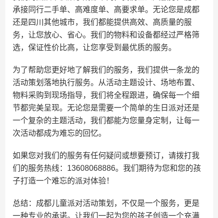
承接同行二手单、高难度单、高要求单。无论您是成都
还是四川其他城市，我们都能提供高效、高质量的服
务，让您放心、省心。我们的物料和设备都经过严格筛
选，保证性价比高，让您享受到最优质的服务。
为了帮助您更好地了解我们的服务，我们提供一条龙的
活动策划落地执行服务。从活动主题设计、场地布置、
物料采购到现场指导，我们将全程跟进，确保每一个细
节都完美呈现。无论您是需要一个简单的生日派对还是
一个复杂的主题活动，我们都能为您量身定制，让每一
次活动都成为难忘的回忆。
如果您对我们的服务有任何疑问或想要预订，请拨打我
们的服务热线：13608068886。我们期待为您和您的孩
子打造一个难忘的派对体验！
总结：成都儿童派对活动策划，不仅是一个服务，更是
一种专业的承诺。让我们一起为您的孩子创造一个充满