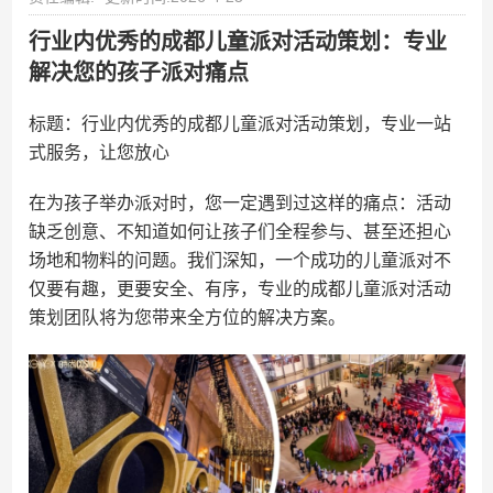
行业内优秀的成都儿童派对活动策划：专业
解决您的孩子派对痛点
标题：行业内优秀的成都儿童派对活动策划，专业一站
式服务，让您放心
在为孩子举办派对时，您一定遇到过这样的痛点：活动
缺乏创意、不知道如何让孩子们全程参与、甚至还担心
场地和物料的问题。我们深知，一个成功的儿童派对不
仅要有趣，更要安全、有序，专业的成都儿童派对活动
策划团队将为您带来全方位的解决方案。