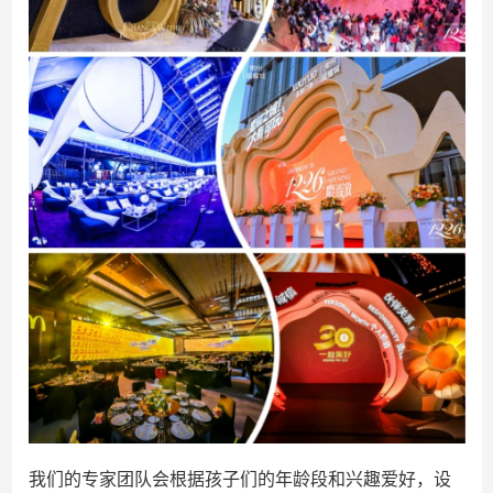
我们的专家团队会根据孩子们的年龄段和兴趣爱好，设