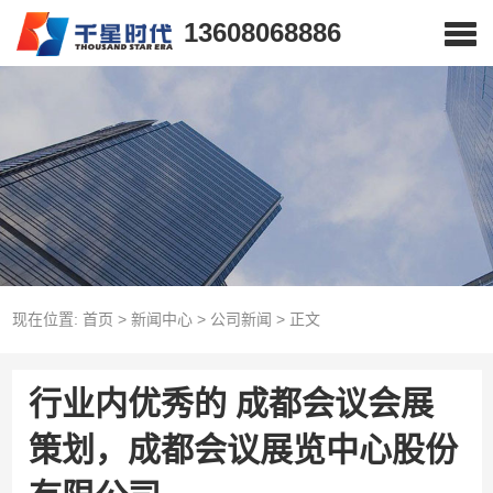
13608068886
现在位置:
首页
>
新闻中心
>
公司新闻
>
正文
行业内优秀的 成都会议会展
策划，成都会议展览中心股份