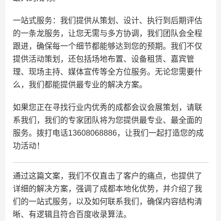
一站式服务：我们提供从策划、设计、执行到后期评估
的一条龙服务，让您无需与多方协调，我们团队会全程
跟进，确保每一个细节都能够达到您的预期。我们不仅
提供活动策划，还包括场地布置、设备租赁、嘉宾管
理、现场主持、媒体宣传等全方位服务。无论您需要什
么，我们都能提供最专业的解决方案。
如果您正在寻找行业内优秀的成都会议会展策划，请联
系我们，我们的专家团队将为您提供最专业、最全面的
服务。拨打电话13608068886，让我们一起打造您的成
功活动！
通过这篇文案，我们不仅直击了客户的痛点，也提供了
详细的解决方案，强调了成都本地化优势，并介绍了我
们的一站式服务，以及如何联系我们，确保内容结构清
晰、有逻辑且符合百度收录算法。