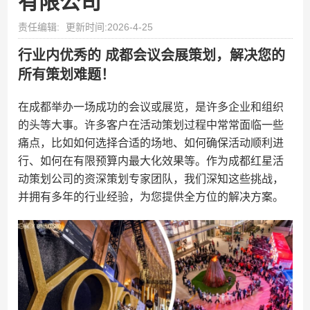
有限公司
责任编辑:
更新时间:2026-4-25
行业内优秀的 成都会议会展策划，解决您的
所有策划难题！
在成都举办一场成功的会议或展览，是许多企业和组织
的头等大事。许多客户在活动策划过程中常常面临一些
痛点，比如如何选择合适的场地、如何确保活动顺利进
行、如何在有限预算内最大化效果等。作为成都红星活
动策划公司的资深策划专家团队，我们深知这些挑战，
并拥有多年的行业经验，为您提供全方位的解决方案。