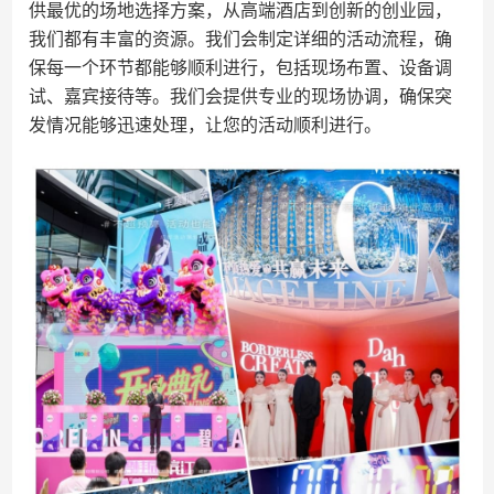
供最优的场地选择方案，从高端酒店到创新的创业园，
我们都有丰富的资源。我们会制定详细的活动流程，确
保每一个环节都能够顺利进行，包括现场布置、设备调
试、嘉宾接待等。我们会提供专业的现场协调，确保突
发情况能够迅速处理，让您的活动顺利进行。