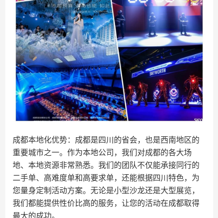
成都本地化优势：成都是四川的省会，也是西南地区的
重要城市之一。作为本地公司，我们对成都的各大场
地、本地资源非常熟悉。我们的团队不仅能承接同行的
二手单、高难度单和高要求单，还能根据四川特色，为
您量身定制活动方案。无论是小型沙龙还是大型展览，
我们都能提供性价比高的服务，让您的活动在成都取得
最大的成功。