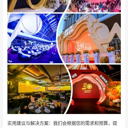
实用建议与解决方案：我们会根据您的需求和预算，提