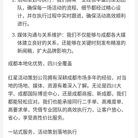
队，确保每一场活动的流程、细节都经过精心设
计，并在执行过程中实时跟进，确保活动高效顺利
进行。
媒体沟通与关系维护：我们不仅能够与成都各大媒
体建立良好的关系，还能够在关键时刻发布精准的
新闻稿，扩大品牌影响力。
成都本地化优势，四川全覆盖
红星活动策划公司拥有深耕成都市场多年的经验，对当
地的场地、媒体、资源有着深入了解。无论是四川大
学、成都国际博览中心，还是成都商报、新成都，我们
都能轻松应对。我们也能承接同行二手单、高难度单、
高要求单，凭借专业团队的高效执行力，让客户放心、
省心，享受高性价比服务。
一站式服务，活动策划落地执行