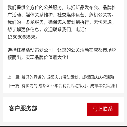
我们提供全方位的公关服务，包括新品发布会、品牌推
广活动、媒体关系维护、社交媒体运营、危机公关等。
我们的一条龙服务，确保您从策划到执行，无忧无虑。
想了解更多信息，欢迎联系我们，电话：
13608068886。
选择红星活动策划公司，让您的公关活动在成都市场脱
颖而出，实现品牌价值最大化！
上一篇:
最好的靠谱的 成都庆典活动策划，成都国庆庆祝活动
下一篇:
有实力的 成都企业年会晚会活动策划，成都年会策划什
么品牌好
客户服务部
马上联系