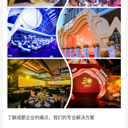
了解成都企业的痛点，我们的专业解决方案