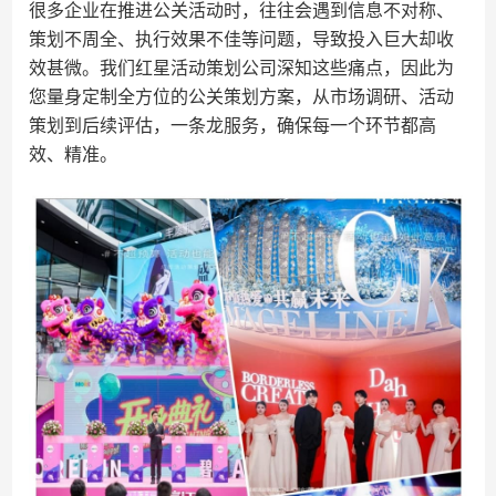
很多企业在推进公关活动时，往往会遇到信息不对称、
策划不周全、执行效果不佳等问题，导致投入巨大却收
效甚微。我们红星活动策划公司深知这些痛点，因此为
您量身定制全方位的公关策划方案，从市场调研、活动
策划到后续评估，一条龙服务，确保每一个环节都高
效、精准。