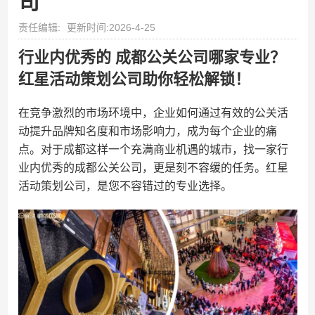
司
责任编辑:
更新时间:2026-4-25
行业内优秀的 成都公关公司哪家专业？
红星活动策划公司助你轻松解锁！
在竞争激烈的市场环境中，企业如何通过有效的公关活
动提升品牌知名度和市场影响力，成为每个企业的痛
点。对于成都这样一个充满商业机遇的城市，找一家行
业内优秀的成都公关公司，更是刻不容缓的任务。红星
活动策划公司，是您不容错过的专业选择。