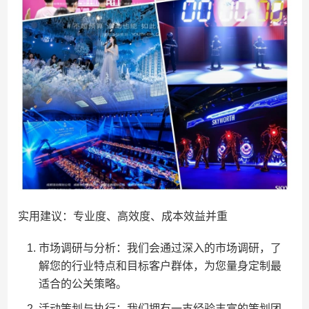
实用建议：专业度、高效度、成本效益并重
市场调研与分析：我们会通过深入的市场调研，了
解您的行业特点和目标客户群体，为您量身定制最
适合的公关策略。
活动策划与执行：我们拥有一支经验丰富的策划团