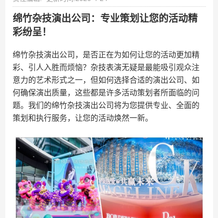
绵竹杂技演出公司：专业策划让您的活动精
彩纷呈！
绵竹杂技演出公司，是否正在为如何让您的活动更加精
彩、引人入胜而烦恼？杂技表演无疑是最能吸引观众注
意力的艺术形式之一，但如何选择合适的演出公司、如
何确保演出质量，这些都是许多活动策划者所面临的问
题。我们的绵竹杂技演出公司将为您提供专业、全面的
策划和执行服务，让您的活动焕然一新。