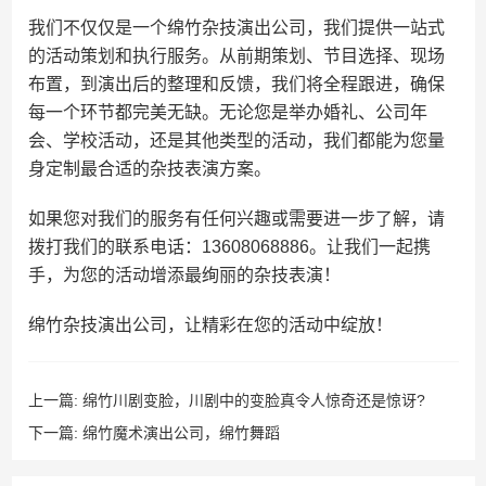
我们不仅仅是一个绵竹杂技演出公司，我们提供一站式
的活动策划和执行服务。从前期策划、节目选择、现场
布置，到演出后的整理和反馈，我们将全程跟进，确保
每一个环节都完美无缺。无论您是举办婚礼、公司年
会、学校活动，还是其他类型的活动，我们都能为您量
身定制最合适的杂技表演方案。
如果您对我们的服务有任何兴趣或需要进一步了解，请
拨打我们的联系电话：13608068886。让我们一起携
手，为您的活动增添最绚丽的杂技表演！
绵竹杂技演出公司，让精彩在您的活动中绽放！
上一篇:
绵竹川剧变脸，川剧中的变脸真令人惊奇还是惊讶?
下一篇:
绵竹魔术演出公司，绵竹舞蹈