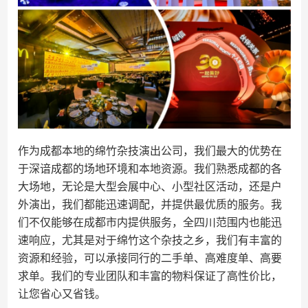
作为成都本地的绵竹杂技演出公司，我们最大的优势在
于深谙成都的场地环境和本地资源。我们熟悉成都的各
大场地，无论是大型会展中心、小型社区活动，还是户
外演出，我们都能迅速调配，并提供最优质的服务。我
们不仅能够在成都市内提供服务，全四川范围内也能迅
速响应，尤其是对于绵竹这个杂技之乡，我们有丰富的
资源和经验，可以承接同行的二手单、高难度单、高要
求单。我们的专业团队和丰富的物料保证了高性价比，
让您省心又省钱。