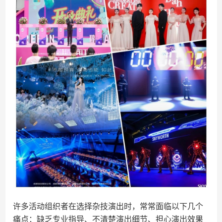
许多活动组织者在选择杂技演出时，常常面临以下几个
痛点：缺乏专业指导、不清楚演出细节、担心演出效果