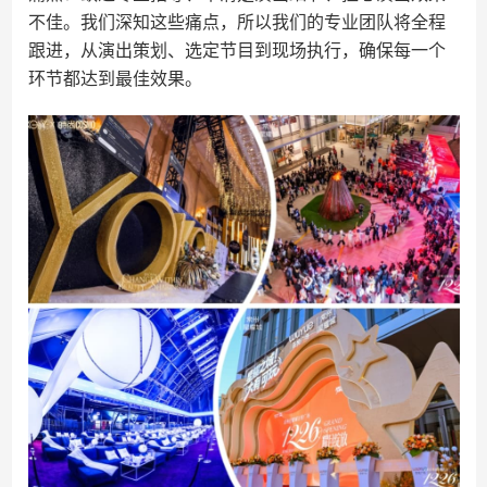
不佳。我们深知这些痛点，所以我们的专业团队将全程
跟进，从演出策划、选定节目到现场执行，确保每一个
环节都达到最佳效果。