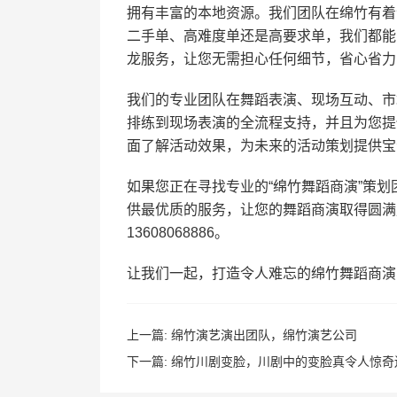
拥有丰富的本地资源。我们团队在绵竹有着
二手单、高难度单还是高要求单，我们都能
龙服务，让您无需担心任何细节，省心省力
我们的专业团队在舞蹈表演、现场互动、市
排练到现场表演的全流程支持，并且为您提
面了解活动效果，为未来的活动策划提供宝
如果您正在寻找专业的“绵竹舞蹈商演”策
供最优质的服务，让您的舞蹈商演取得圆满
13608068886。
让我们一起，打造令人难忘的绵竹舞蹈商演
上一篇:
绵竹演艺演出团队，绵竹演艺公司
下一篇:
绵竹川剧变脸，川剧中的变脸真令人惊奇