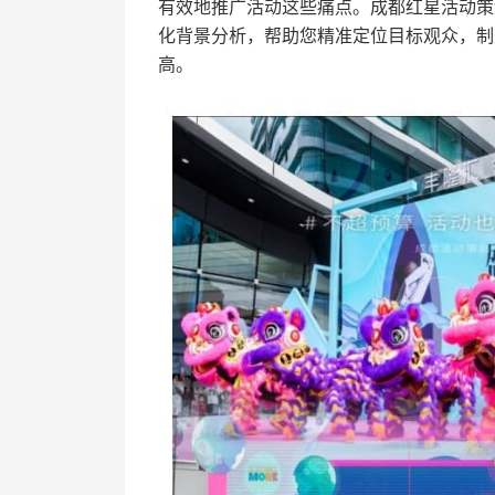
有效地推广活动这些痛点。成都红星活动策
化背景分析，帮助您精准定位目标观众，制
高。