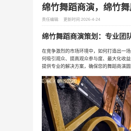
绵竹舞蹈商演，绵竹舞
责任编辑:
更新时间:2026-4-24
绵竹舞蹈商演策划：专业团
在竞争激烈的市场环境中，如何打造出一场
何吸引观众、提高观众参与度、最大化收益
提供专业的解决方案，确保您的舞蹈商演圆