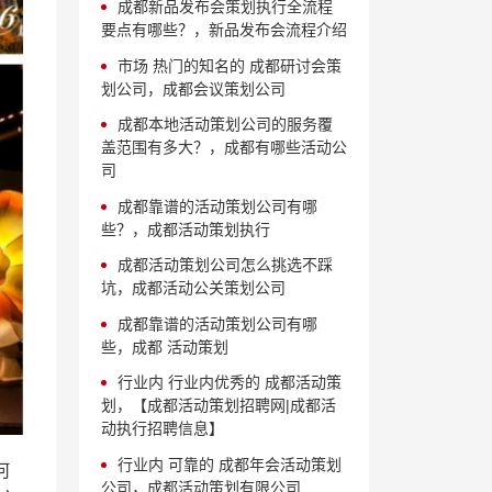
成都新品发布会策划执行全流程
要点有哪些？，新品发布会流程介绍
市场 热门的知名的 成都研讨会策
划公司，成都会议策划公司
成都本地活动策划公司的服务覆
盖范围有多大？，成都有哪些活动公
司
成都靠谱的活动策划公司有哪
些？，成都活动策划执行
成都活动策划公司怎么挑选不踩
坑，成都活动公关策划公司
成都靠谱的活动策划公司有哪
些，成都 活动策划
行业内 行业内优秀的 成都活动策
划，【成都活动策划招聘网|成都活
动执行招聘信息】
行业内 可靠的 成都年会活动策划
何
公司，成都活动策划有限公司