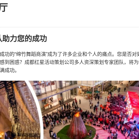
厅
队助力您的成功
成功的“绵竹舞蹈商演”成为了许多企业和个人的痛点。您是否对
感到困惑？成都红星活动策划公司多人资深策划专家团队，将为
满成功。