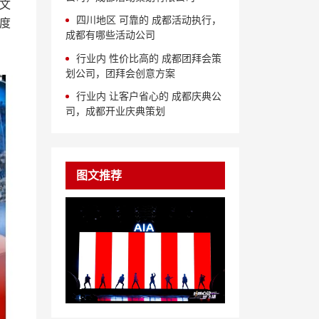
文
四川地区 可靠的 成都活动执行，
度
成都有哪些活动公司
行业内 性价比高的 成都团拜会策
划公司，团拜会创意方案
行业内 让客户省心的 成都庆典公
司，成都开业庆典策划
图文推荐