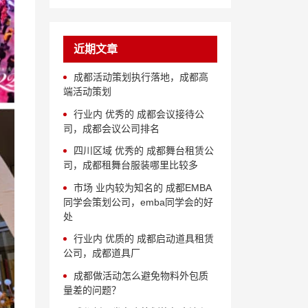
近期文章
成都活动策划执行落地，成都高
端活动策划
行业内 优秀的 成都会议接待公
司，成都会议公司排名
四川区域 优秀的 成都舞台租赁公
司，成都租舞台服装哪里比较多
市场 业内较为知名的 成都EMBA
同学会策划公司，emba同学会的好
处
行业内 优质的 成都启动道具租赁
公司，成都道具厂
成都做活动怎么避免物料外包质
量差的问题？