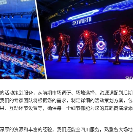
的活动策划服务，从前期市场调研、场地选择、资源调配到后期
我们的专家团队将根据您的需求，制定详细的活动策划方案，包
果、互动环节设置等，确保每一个细节都能为您的舞蹈商演增添
深厚的资源和丰富的经验，我们还能全四川服务，熟悉各大场地