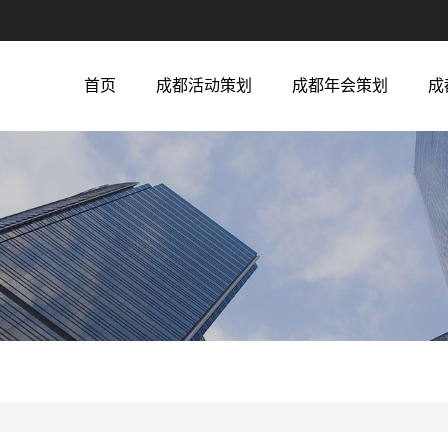
首页
成都活动策划
成都年会策划
成