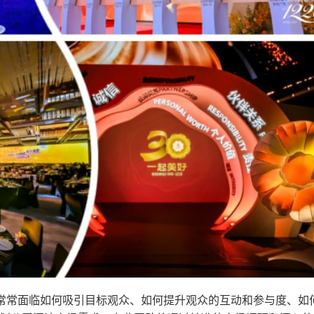
，常常面临如何吸引目标观众、如何提升观众的互动和参与度、如