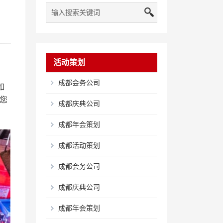
活动策划
成都会务公司
如
您
成都庆典公司
成都年会策划
成都活动策划
成都会务公司
成都庆典公司
成都年会策划