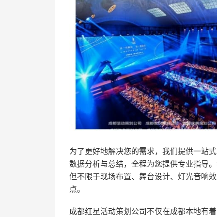
为了更好地解决您的需求，我们提供一站式
数据分析与总结，全程为您提供专业指导。
但不限于现场布置、舞台设计、灯光音响效
点。
成都红星活动策划公司不仅在成都本地有着