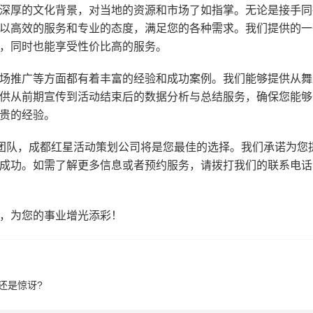
深厚的文化背景，对当地的资源和市场了如指掌。无论是接手同
以高效的服务和专业的态度，满足您的各种需求。我们提供的一
，同时也能享受性价比高的服务。
场推广等方面都有着丰富的经验和成功案例。我们能够提供从舞
供从前期宣传到活动结束后的数据分析与总结服务，确保您能够
贵的经验。
划团队，成都红星活动策划公司将是您最佳的选择。我们承诺为您
成功。如需了解更多信息或者预约服务，请拨打我们的联系电话
，为您的事业增光添彩！
还是惊讶?