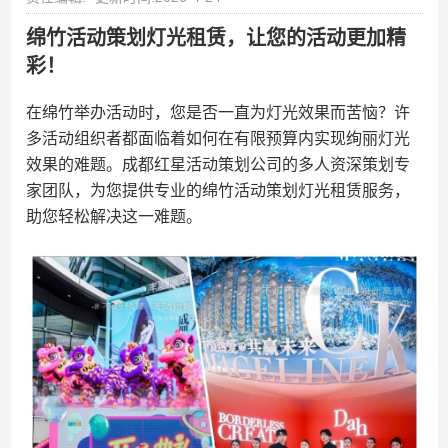
绵竹活动策划灯光租赁，让您的活动更加精
彩！
在绵竹举办活动时，您是否一直为灯光效果而苦恼？许
多活动组织者都面临着如何在有限预算内实现绚丽灯光
效果的难题。成都红星活动策划公司的多人资深策划专
家团队，为您提供专业的绵竹活动策划灯光租赁服务，
助您轻松解决这一难题。