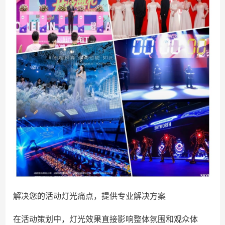
解决您的活动灯光痛点，提供专业解决方案
在活动策划中，灯光效果直接影响整体氛围和观众体