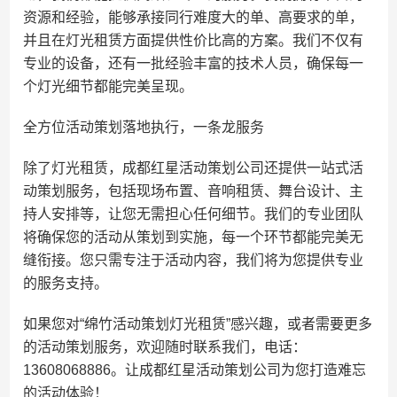
资源和经验，能够承接同行难度大的单、高要求的单，
并且在灯光租赁方面提供性价比高的方案。我们不仅有
专业的设备，还有一批经验丰富的技术人员，确保每一
个灯光细节都能完美呈现。
全方位活动策划落地执行，一条龙服务
除了灯光租赁，成都红星活动策划公司还提供一站式活
动策划服务，包括现场布置、音响租赁、舞台设计、主
持人安排等，让您无需担心任何细节。我们的专业团队
将确保您的活动从策划到实施，每一个环节都能完美无
缝衔接。您只需专注于活动内容，我们将为您提供专业
的服务支持。
如果您对“绵竹活动策划灯光租赁”感兴趣，或者需要更多
的活动策划服务，欢迎随时联系我们，电话：
13608068886。让成都红星活动策划公司为您打造难忘
的活动体验！