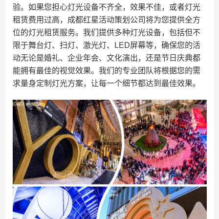
验。如果您担心灯光设备不齐全，效果不佳，或者灯光
租赁费用过高，成都红星活动策划公司将为您提供全方
位的灯光租赁服务。我们提供多种灯光设备，包括但不
限于舞台灯、扫灯、激光灯、LED屏幕等，确保您的活
动无论是婚礼、企业年会、文化演出，还是节日庆典都
能拥有最佳的视觉效果。我们的专业团队将根据您的需
求量身定制灯光方案，让每一个细节都达到最佳效果。