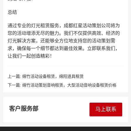
总结
通过专业的灯光租赁服务，成都红星活动策划公司将为
您的活动增添无尽的魅力。我们不仅提供高效、经济的
灯光解决方案，还能够全方位地支持您的活动策划需
求，确保每一个细节都达到最佳效果。立即联系我们，
让我们一起创造精彩！
上一篇:
绵竹活动设备租赁，绵阳道具租赁
下一篇:
绵竹活动策划音响租赁，大型活动音响设备租赁价格
客户服务部
马上联系