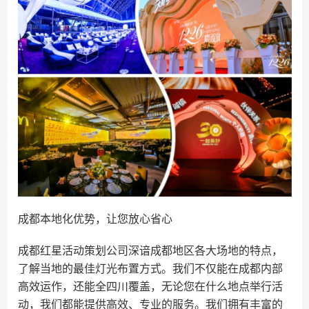
成都本地化优势，让您放心省心
成都红星活动策划公司深谙成都地区各大场地的特点，
了解当地的最佳灯光布置方式。我们不仅能在成都内部
高效运作，还能全四川覆盖，无论您在什么地点举行活
动，我们都能提供高效、专业的服务。我们拥有丰富的