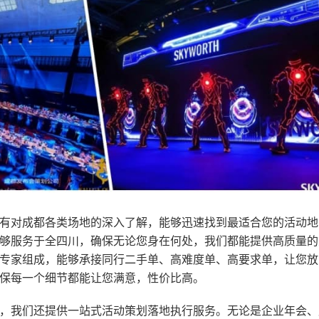
有对成都各类场地的深入了解，能够迅速找到最适合您的活动地
够服务于全四川，确保无论您身在何处，我们都能提供高质量的
专家组成，能够承接同行二手单、高难度单、高要求单，让您放
保每一个细节都能让您满意，性价比高。
，我们还提供一站式活动策划落地执行服务。无论是企业年会、