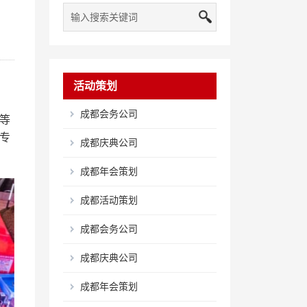
活动策划
成都会务公司
等
专
成都庆典公司
成都年会策划
成都活动策划
成都会务公司
成都庆典公司
成都年会策划