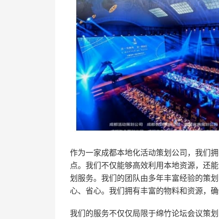
作为一家成都本地化活动策划公司，我们拥
点。我们不仅能够高效利用本地资源，还能
划服务。我们的团队由多年丰富经验的策划
心、省心。我们拥有丰富的物料和资源，确
我们的服务不仅仅局限于绵竹论坛会议策划