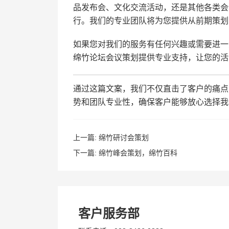
品发布会、文化交流活动，还是其他各类会
行。我们的专业团队将为您提供从前期策划
如果您对我们的服务有任何兴趣或需要进一步了
绵竹论坛会议策划提供专业支持，让您的活
通过这篇文案，我们不仅直击了客户的痛点
势和团队专业性，确保客户能够放心选择我
上一篇:
绵竹研讨会策划
下一篇:
绵竹峰会策划，绵竹百科
客户服务部