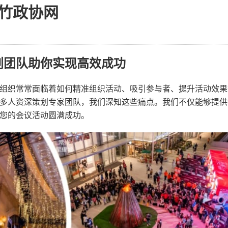
竹政协网
划团队助你实现高效成功
组织常常面临着如何精准组织活动、吸引参与者、提升活动效果
多人资深策划专家团队，我们深知这些痛点。我们不仅能够提供
您的会议活动圆满成功。