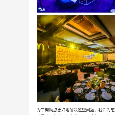
为了帮助您更好地解决这些问题，我们为您