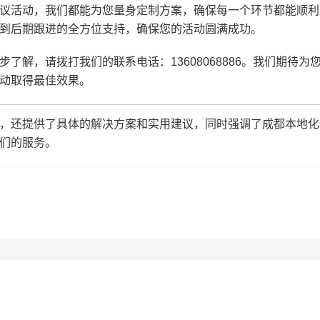
议活动，我们都能为您量身定制方案，确保每一个环节都能顺利
到后期跟进的全方位支持，确保您的活动圆满成功。
解，请拨打我们的联系电话：13608068886。我们期待为
动取得最佳效果。
，还提供了具体的解决方案和实用建议，同时强调了成都本地化
们的服务。