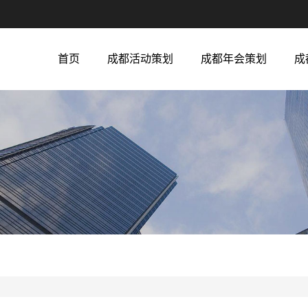
首页
成都活动策划
成都年会策划
成