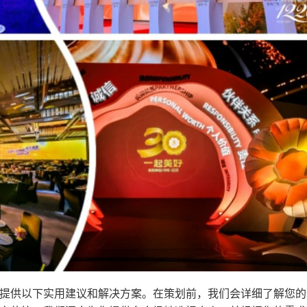
提供以下实用建议和解决方案。在策划前，我们会详细了解您的