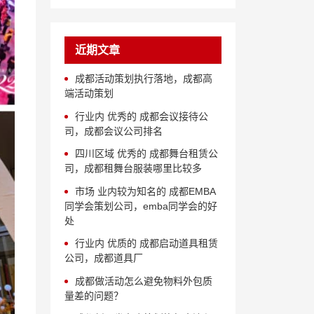
近期文章
成都活动策划执行落地，成都高
端活动策划
行业内 优秀的 成都会议接待公
司，成都会议公司排名
四川区域 优秀的 成都舞台租赁公
司，成都租舞台服装哪里比较多
市场 业内较为知名的 成都EMBA
同学会策划公司，emba同学会的好
处
行业内 优质的 成都启动道具租赁
公司，成都道具厂
成都做活动怎么避免物料外包质
量差的问题？