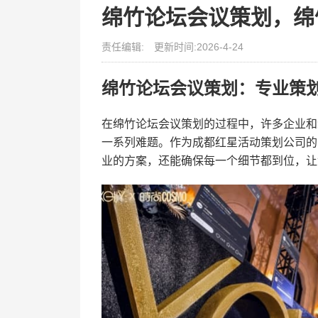
绵竹论坛会议策划，绵
责任编辑:
更新时间:2026-4-24
绵竹论坛会议策划：专业策
在绵竹论坛会议策划的过程中，许多企业和
一系列难题。作为成都红星活动策划公司的
业的方案，还能确保每一个细节都到位，让