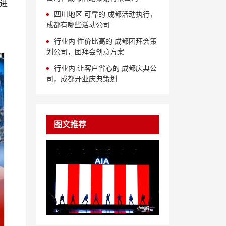
进
四川地区 可靠的 成都活动执行，
成都有哪些活动公司
行业内 性价比高的 成都团拜会策
划公司，团拜会创意方案
行业内 让客户省心的 成都庆典公
司，成都开业庆典策划
图文推荐