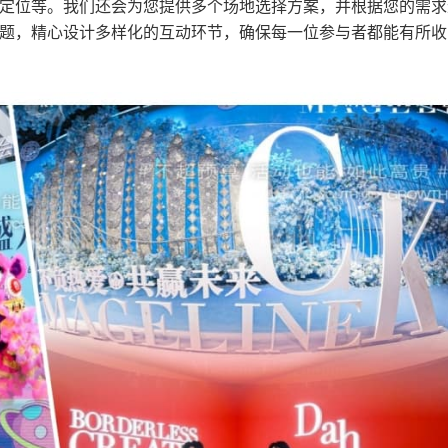
定位等。我们还会为您提供多个场地选择方案，并根据您的需求
题，精心设计多样化的互动环节，确保每一位参与者都能有所收