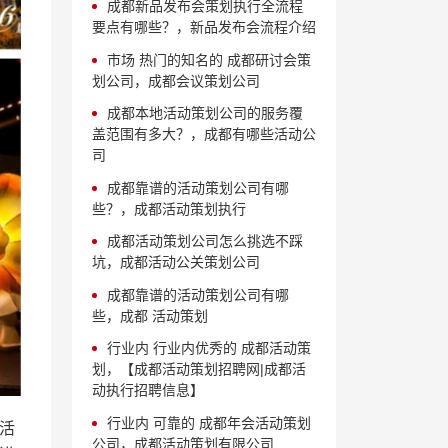
成都新品发布会策划执行全流程
要点有哪些？，新品发布会流程介绍
市场 热门的知名的 成都研讨会策
划公司，成都会议策划公司
成都本地活动策划公司的服务覆
盖范围有多大？，成都有哪些活动公
司
成都靠谱的活动策划公司有哪
些？，成都活动策划执行
成都活动策划公司怎么挑选不踩
坑，成都活动公关策划公司
成都靠谱的活动策划公司有哪
些，成都 活动策划
行业内 行业内优秀的 成都活动策
划，【成都活动策划招聘网|成都活
动执行招聘信息】
行业内 可靠的 成都年会活动策划
活
公司，成都活动策划有限公司