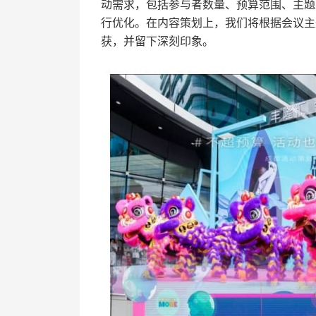
动需求，包括参与者数量、预算范围、主题
行优化。在内容策划上，我们将根据会议主
获，并留下深刻印象。