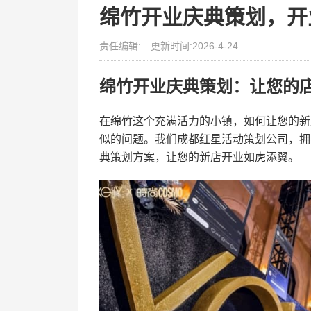
绵竹开业庆典策划，开
责任编辑:
更新时间:2026-4-24
绵竹开业庆典策划：让您的
在绵竹这个充满活力的小镇，如何让您的新
似的问题。我们成都红星活动策划公司，拥
典策划方案，让您的新店开业如虎添翼。