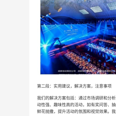
第二段：实用建议，解决方案，注意事项
我们的解决方案包括：通过市场调研和分析
动性强、趣味性高的活动，如有奖问答、抽
鲜花抛撒，提升活动的氛围和视觉效果。我