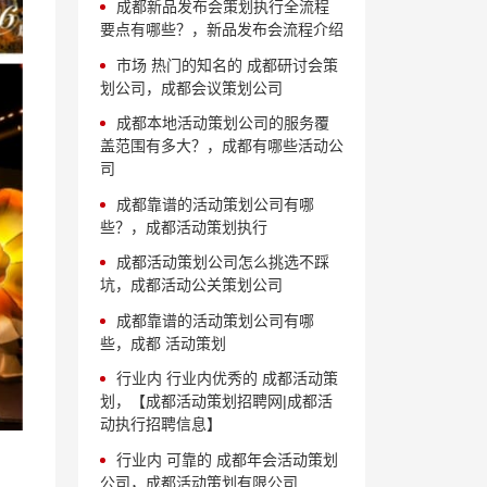
成都新品发布会策划执行全流程
要点有哪些？，新品发布会流程介绍
市场 热门的知名的 成都研讨会策
划公司，成都会议策划公司
成都本地活动策划公司的服务覆
盖范围有多大？，成都有哪些活动公
司
成都靠谱的活动策划公司有哪
些？，成都活动策划执行
成都活动策划公司怎么挑选不踩
坑，成都活动公关策划公司
成都靠谱的活动策划公司有哪
些，成都 活动策划
行业内 行业内优秀的 成都活动策
划，【成都活动策划招聘网|成都活
动执行招聘信息】
行业内 可靠的 成都年会活动策划
公司，成都活动策划有限公司