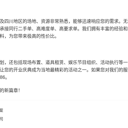
及四川地区的场地、资源非常熟悉，能够迅速响应您的需求。无
承接同行二手单、高难度单、高要求单。我们拥有丰富的经验和
料，为您带来极高的性价比。
划，还包括现场布置、道具租赁、娱乐节目组织、活动执行等一
让您的开业庆典成为当地最精彩的活动之一。如果您对我们的服
86。
的新篇章！
案
司