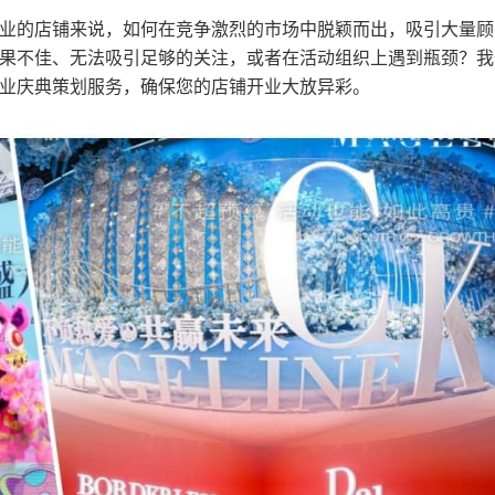
业的店铺来说，如何在竞争激烈的市场中脱颖而出，吸引大量顾
果不佳、无法吸引足够的关注，或者在活动组织上遇到瓶颈？我
业庆典策划服务，确保您的店铺开业大放异彩。