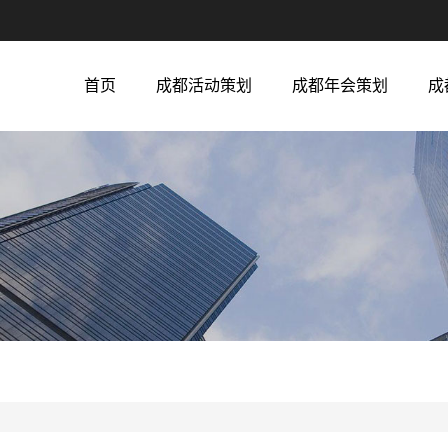
首页
成都活动策划
成都年会策划
成