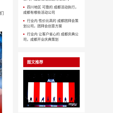
四川地区 可靠的 成都活动执行，
成都有哪些活动公司
们
行业内 性价比高的 成都团拜会策
划公司，团拜会创意方案
行业内 让客户省心的 成都庆典公
司，成都开业庆典策划
图文推荐