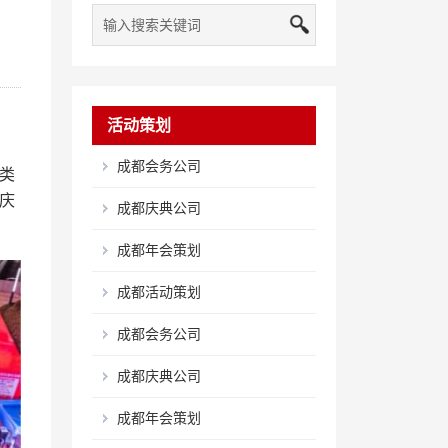
活动策划
成都会务公司
类
庆
成都庆典公司
成都年会策划
成都活动策划
成都会务公司
成都庆典公司
成都年会策划