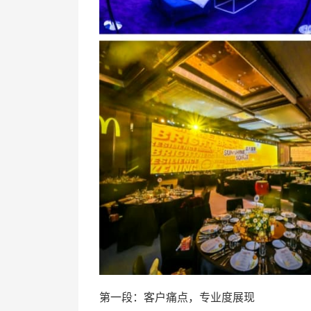
第一段：客户痛点，专业度展现