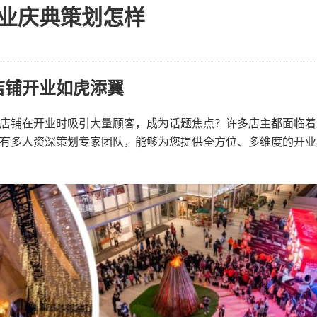
业庆典策划怎样
店铺开业如虎添翼
店铺在开业时吸引大量顾客，成为话题焦点？许多店主都面临着
有多人资深策划专家团队，能够为您提供全方位、多维度的开业