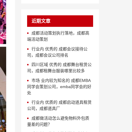
近期文章
成都活动策划执行落地，成都高
端活动策划
行业内 优秀的 成都会议接待公
司，成都会议公司排名
四川区域 优秀的 成都舞台租赁公
司，成都租舞台服装哪里比较多
市场 业内较为知名的 成都EMBA
同学会策划公司，emba同学会的好
处
行业内 优质的 成都启动道具租赁
公司，成都道具厂
成都做活动怎么避免物料外包质
量差的问题？