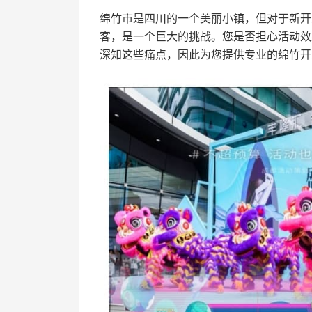
绵竹市是四川的一个美丽小镇，但对于新开
客，是一个巨大的挑战。您是否担心活动效
深知这些痛点，因此为您提供专业的绵竹开