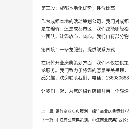
第三段：成都本地化优势，性价比高
作为成都本地的活动策划公司，我们对成都
是在绵竹，还是成都市区，我们都能够轻松
业团队，让您放心，省心。我们自有部分物
第四段：一条龙服务，提供联系方式
在绵竹开业庆典策划方面，我们不仅提供策
龙服务。我们致力于将您的愿景完美呈现，
感兴趣，欢迎联系我们，电话：136080688
让我们一起，为您的绵竹店铺开启一个辉煌
上一篇:
绵竹商业庆典策划，绵竹商业庆典策划方
下一篇:
中江商业庆典策划，中江商业庆典策划公