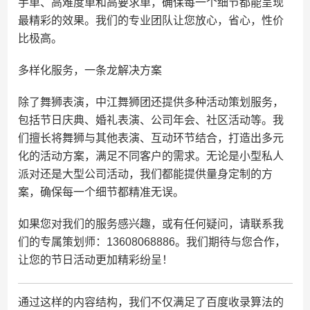
手单、高难度单和高要求单，确保每一个细节都能呈现
最精彩的效果。我们的专业团队让您放心，省心，性价
比极高。
多样化服务，一条龙解决方案
除了舞狮表演，中江舞狮团还提供多种活动策划服务，
包括节日庆典、婚礼表演、公司年会、社区活动等。我
们擅长将舞狮与其他表演、互动环节结合，打造出多元
化的活动方案，满足不同客户的需求。无论是小型私人
派对还是大型公司活动，我们都能提供量身定制的方
案，确保每一个细节都精准无误。
如果您对我们的服务感兴趣，或有任何疑问，请联系我
们的专属策划师：13608068886。我们期待与您合作，
让您的节日活动更加精彩纷呈！
通过这样的内容结构，我们不仅满足了百度收录算法的