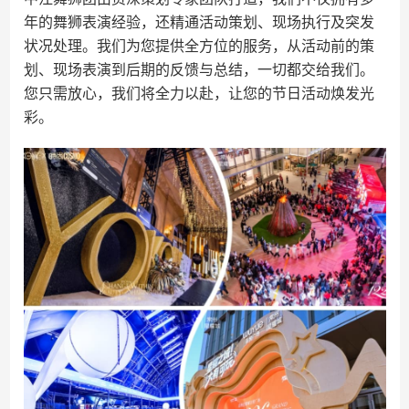
年的舞狮表演经验，还精通活动策划、现场执行及突发
状况处理。我们为您提供全方位的服务，从活动前的策
划、现场表演到后期的反馈与总结，一切都交给我们。
您只需放心，我们将全力以赴，让您的节日活动焕发光
彩。