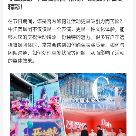
精彩！
在节日期间，您是否为如何让活动更具吸引力而苦恼？
中江舞狮团不仅仅是一个表演，更是一种文化体验，能
够为您的庆祝活动增添一份独特的魅力。很多客户在选
择舞狮团体时，常常会遇到如何确保表演质量、如何与
团队沟通、如何处理突发状况等问题，从而影响了活动
的整体效果。