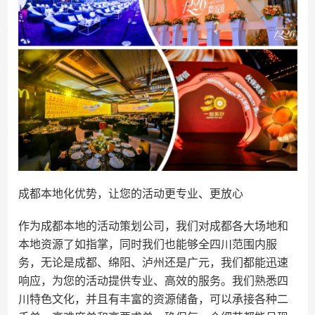
成都本地化优势，让您的活动更专业、更放心
作为成都本地的活动策划公司，我们对成都各大场地和
本地资源了如指掌，同时我们也能够全四川范围内服
务，无论是成都、绵阳、泸州还是广元，我们都能迅速
响应，为您的活动提供专业、高效的服务。我们熟悉四
川特色文化，并且有丰富的资源储备，可以承接各种二