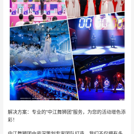
解决方案：专业的“中江舞狮团”服务，为您的活动增色添
彩！
中江舞狮团由资深策划专家团队打造，我们不仅拥有多