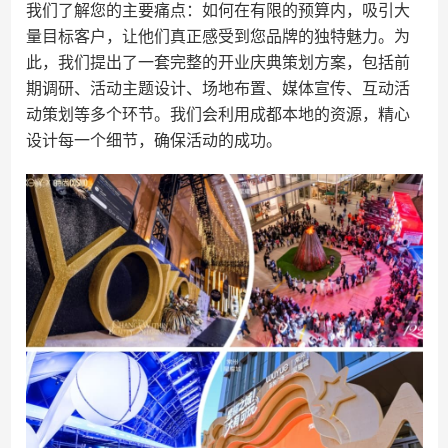
我们了解您的主要痛点：如何在有限的预算内，吸引大
量目标客户，让他们真正感受到您品牌的独特魅力。为
此，我们提出了一套完整的开业庆典策划方案，包括前
期调研、活动主题设计、场地布置、媒体宣传、互动活
动策划等多个环节。我们会利用成都本地的资源，精心
设计每一个细节，确保活动的成功。