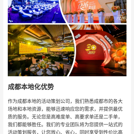
成都本地化优势
作为成都本地的活动策划公司，我们熟悉成都市的各大
场地和本地资源，能够迅速响应您的需求，并提供最优
质的服务。无论您是高难度单、高要求单还是二手单，
我们都能够胜任。我们的专业团队将为您提供一站式的
活动策划服务，让您放心、省心，同时享受到性价比高