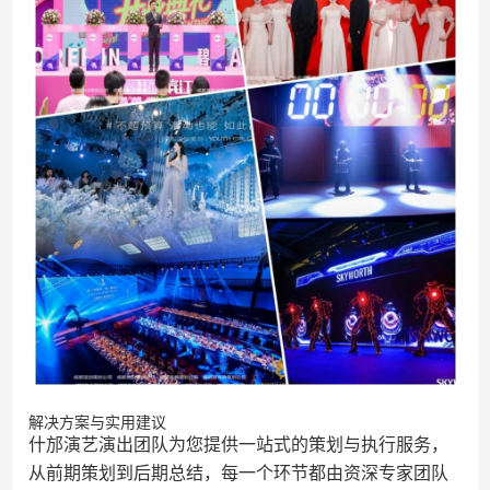
解决方案与实用建议
什邡演艺演出团队为您提供一站式的策划与执行服务，
从前期策划到后期总结，每一个环节都由资深专家团队