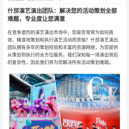
什邡演艺演出团队：解决您的活动策划全部
难题，专业度让您满意
在竞争激烈的演艺演出市场中，您是否常常为如何高
效、精准地策划和执行演艺活动而苦恼？什邡演艺演出
团队拥有多年的策划经验和丰富的资源网络，为您提供
从策划到执行的全方位服务。我们深知每一场演出背后
的复杂性，因此我们将为您解决所有活动策划难题。