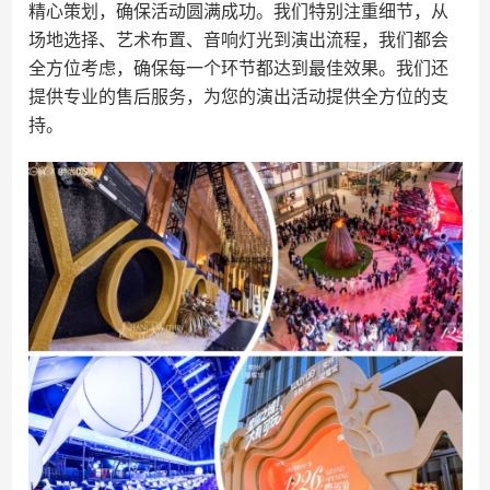
精心策划，确保活动圆满成功。我们特别注重细节，从
场地选择、艺术布置、音响灯光到演出流程，我们都会
全方位考虑，确保每一个环节都达到最佳效果。我们还
提供专业的售后服务，为您的演出活动提供全方位的支
持。