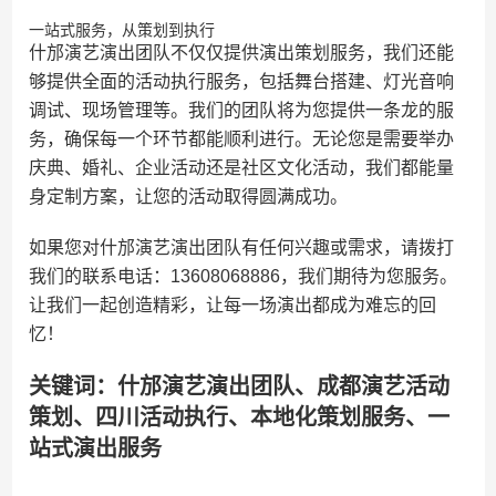
一站式服务，从策划到执行
什邡演艺演出团队不仅仅提供演出策划服务，我们还能
够提供全面的活动执行服务，包括舞台搭建、灯光音响
调试、现场管理等。我们的团队将为您提供一条龙的服
务，确保每一个环节都能顺利进行。无论您是需要举办
庆典、婚礼、企业活动还是社区文化活动，我们都能量
身定制方案，让您的活动取得圆满成功。
如果您对什邡演艺演出团队有任何兴趣或需求，请拨打
我们的联系电话：13608068886，我们期待为您服务。
让我们一起创造精彩，让每一场演出都成为难忘的回
忆！
关键词：什邡演艺演出团队、成都演艺活动
策划、四川活动执行、本地化策划服务、一
站式演出服务