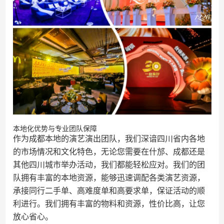
本地化优势与专业团队保障
作为成都本地的演艺演出团队，我们深谙四川省内各地
的市场情况和文化特色，无论您需要在什邡、成都还是
其他四川城市举办活动，我们都能轻松应对。我们的团
队拥有丰富的本地资源，能够迅速调配各类演艺资源，
承接同行二手单、高难度单和高要求单，保证活动的顺
利进行。我们拥有丰富的物料和资源，性价比高，让您
放心省心。